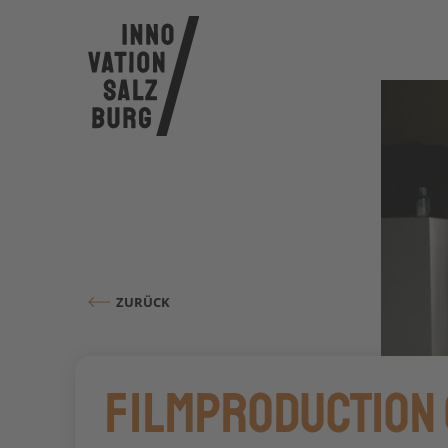
ZURÜCK
Filmproduction 