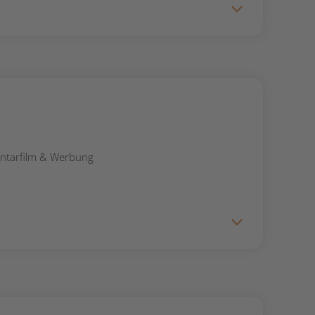
ntarfilm & Werbung