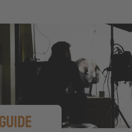
Guide