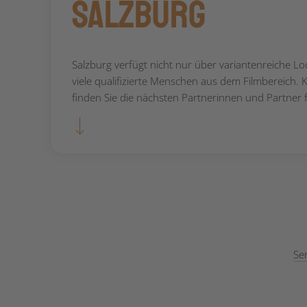
Salzburg
Salzburg verfügt nicht nur über variantenreiche L
viele qualifizierte Menschen aus dem Filmbereich. K
finden Sie die nächsten Partnerinnen und Partner fü
Se