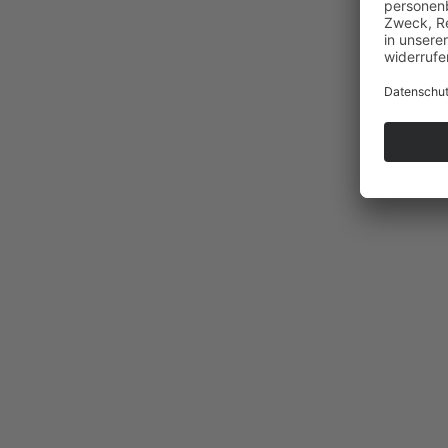
Services für Unternehmen
Recht & Schutz