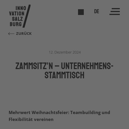
DE
ZURÜCK
12. Dezember 2024
Zammsitz’n – Unternehmens-
Stammtisch
Mehrwert Weihnachtsfeier: Teambuilding und
Flexibilität vereinen