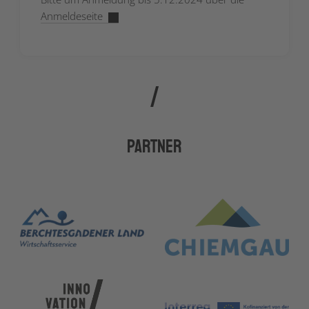
Anmeldeseite
Partner