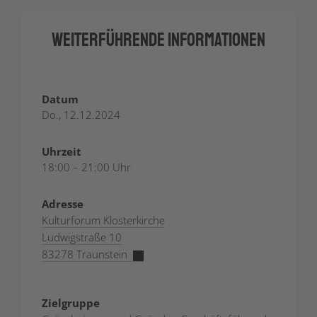
Weiterführende Informationen
Datum
Do., 12.12.2024
Uhrzeit
18:00 – 21:00 Uhr
Adresse
Kulturforum Klosterkirche
Ludwigstraße 10
83278 Traunstein
Zielgruppe