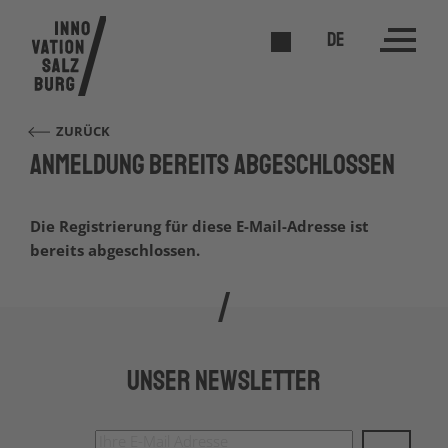
DE
ZURÜCK
Anmeldung bereits abgeschlossen
Die Registrierung für diese E-Mail-Adresse ist
bereits abgeschlossen.
Unser Newsletter