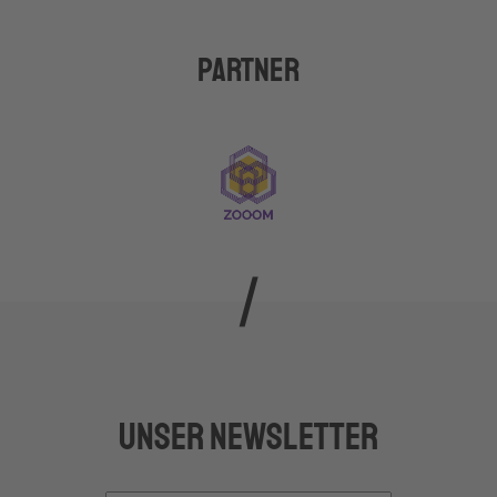
Partner
Unser Newsletter