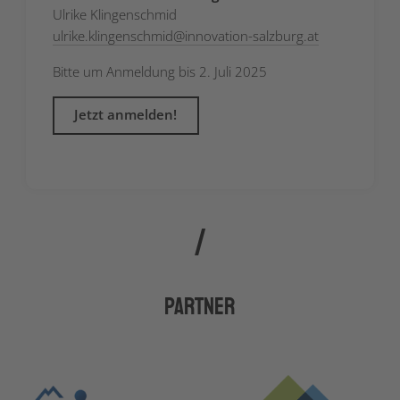
Ulrike Klingenschmid
ulrike.klingenschmid
@
innovation-salzburg.at
Bitte um Anmeldung bis 2. Juli 2025
Jetzt anmelden!
Partner