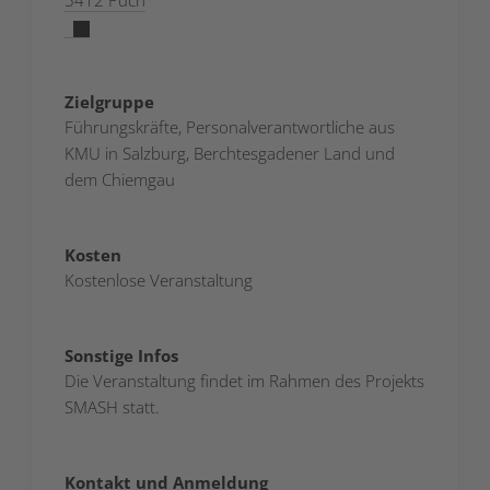
5412 Puch
Zielgruppe
Führungskräfte, Personalverantwortliche aus
KMU in Salzburg, Berchtesgadener Land und
dem Chiemgau
Kosten
Kostenlose Veranstaltung
Sonstige Infos
Die Veranstaltung findet im Rahmen des Projekts
SMASH statt.
Kontakt und Anmeldung