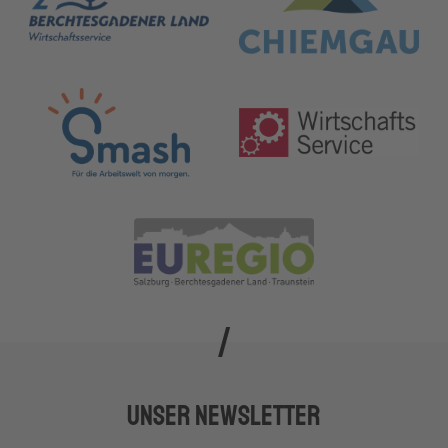
Unser Newsletter