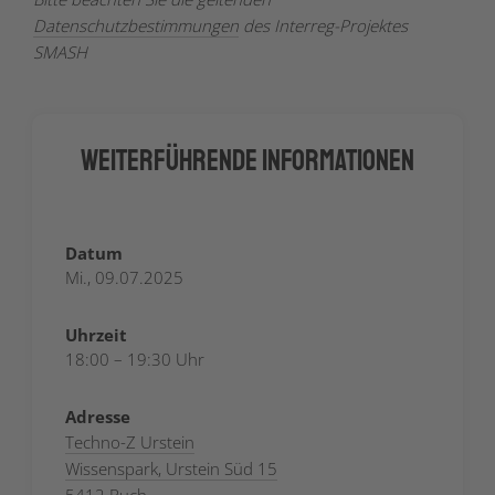
Datenschutzbestimmungen
des Interreg-Projektes
SMASH
Weiterführende Informationen
Datum
Mi., 09.07.2025
Uhrzeit
18:00 – 19:30 Uhr
Adresse
Techno-Z Urstein
Wissenspark, Urstein Süd 15