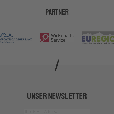
Partner
Unser Newsletter