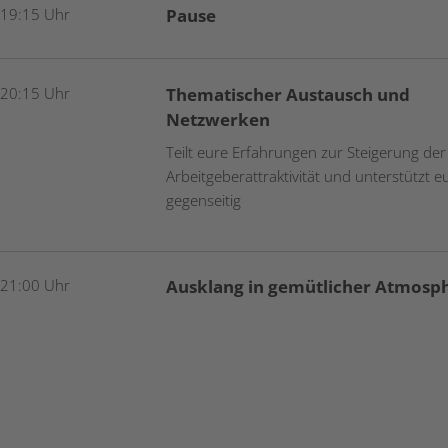
 19:15 Uhr
Pause
 20:15 Uhr
Thematischer Austausch und
Netzwerken
Teilt eure Erfahrungen zur Steigerung der
Arbeitgeberattraktivität und unterstützt e
gegenseitig
 21:00 Uhr
Ausklang in gemütlicher Atmosp