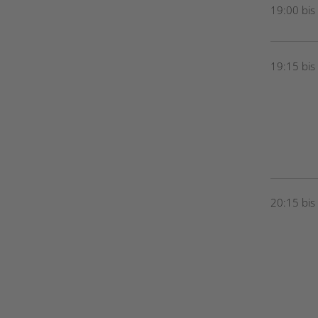
19:00 bis
19:15 bis
20:15 bis