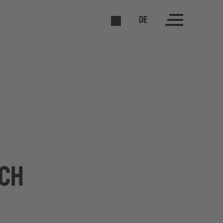
DE
ch