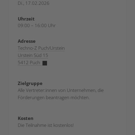
Di., 17.02.2026
Uhrzeit
09:00 – 16:00 Uhr
Adresse
Techno-Z Puch/Urstein
Urstein Süd 15
5412 Puch
Zielgruppe
Alle Vertreter:innen von Unternehmen, die
Förderungen beantragen möchten.
Kosten
Die Teilnahme ist kostenlos!