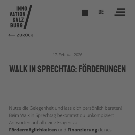
DE
ZURÜCK
17. Februar 2026
Walk in Sprechtag: Förderungen
Nutze die Gelegenheit und lass dich persönlich beraten!
Beim Walk in Sprechtag bekommst du unkompliziert
Antworten auf all deine Fragen zu
Fördermöglichkeiten
und
Finanzierung
deines