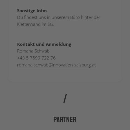
Sonstige Infos
Du findest uns in unserem Büro hinter der
Kletterwand im EG.
Kontakt und Anmeldung
Romana Schwab
+43 5 7599 722 76
romana.schwab
@
innovation-salzburg.at
Partner