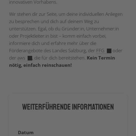
innovativen Vorhabens.
Wir stehen dir zur Seite, um deine individuellen Anliegen
zu besprechen und dich auf deinem Weg zu
unterstützen. Egal, ob du Gründer:in, Unternehmer:in
oder Projektleiter:in bist – komm einfach vorbei,
informiere dich und erfahre mehr über die
Förderangebote des Landes Salzburg, der
FFG
oder
der
aws
, die für dich bereitstehen.
Kein Termin
nötig, einfach reinschauen!
Weiterführende Informationen
Datum