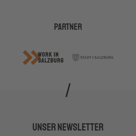
Partner
Unser Newsletter