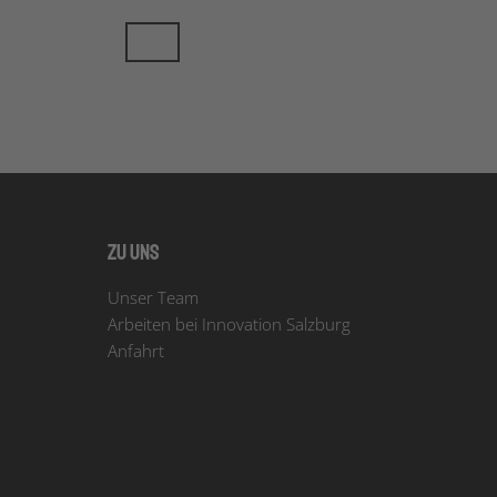
Zu uns
Unser Team
Arbeiten bei Innovation Salzburg
Anfahrt