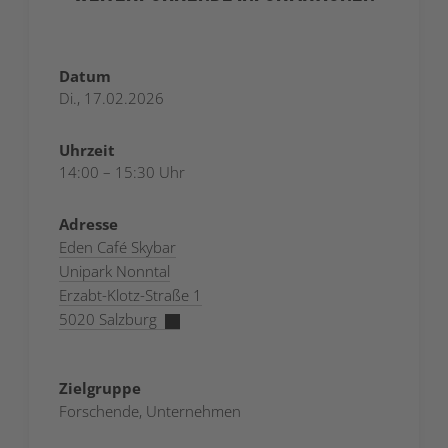
Datum
Di., 17.02.2026
Uhrzeit
14:00 – 15:30 Uhr
Adresse
Eden Café Skybar
Unipark Nonntal
Erzabt-Klotz-Straße 1
5020 Salzburg
Zielgruppe
Forschende, Unternehmen