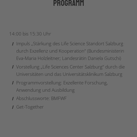
Programm
14:00 bis 15:30 Uhr
Impuls „Stärkung des Life Science Standort Salzburg
durch Exzellenz und Kooperation“ (Bundesministerin
Eva-Maria Holzleitner; Landesrätin Daniela Gutschi)
Vorstellung „Life Sciences Center Salzburg“ durch die
Universitäten und das Universitätsklinikum Salzburg
Programmvorstellung: Exzellente Forschung,
Anwendung und Ausbildung
Abschlussworte: BMFWF
Get-Together