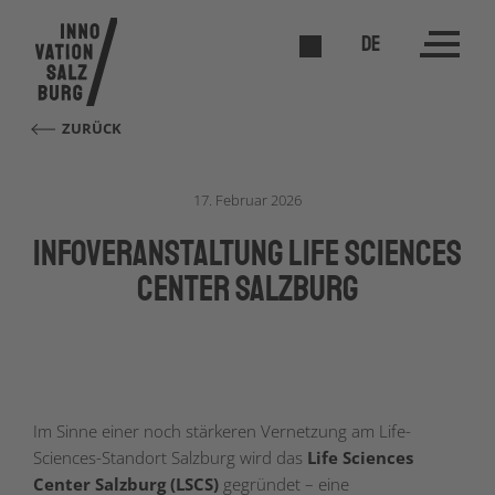
DE
ZURÜCK
17. Februar 2026
Infoveranstaltung Life Sciences
Center Salzburg
Im Sinne einer noch stärkeren Vernetzung am Life-
Sciences-Standort Salzburg wird das
Life Sciences
Center Salzburg (LSCS)
gegründet – eine