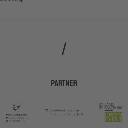
Partner