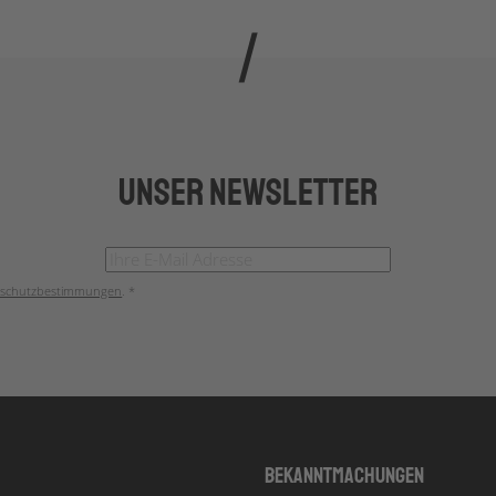
Unser Newsletter
schutzbestimmungen
. *
Bekanntmachungen