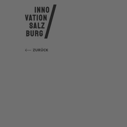
ZURÜCK