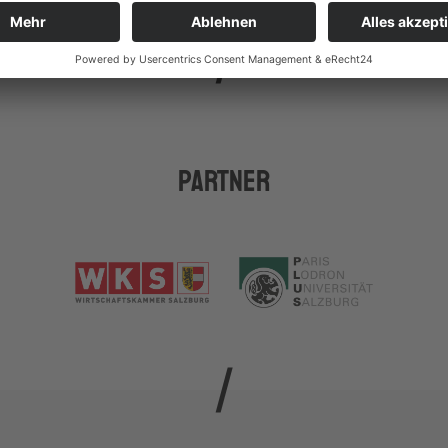
Partner