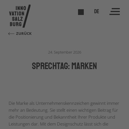
DE
ZURÜCK
24. September 2026
Sprechtag: Marken
Die Marke als Unternehmenskennzeichen gewinnt immer
mehr an Bedeutung. Sie stellt einen wichtigen Beitrag für
die Positionierung und Bekanntheit Ihrer Produkte und
Leistungen dar. Mit dem Designschutz lässt sich die