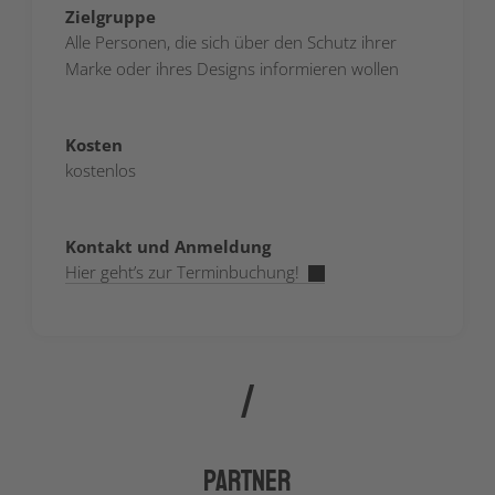
Zielgruppe
Alle Personen, die sich über den Schutz ihrer
Marke oder ihres Designs informieren wollen
Kosten
kostenlos
Kontakt und Anmeldung
Hier geht’s zur Terminbuchung!
Partner