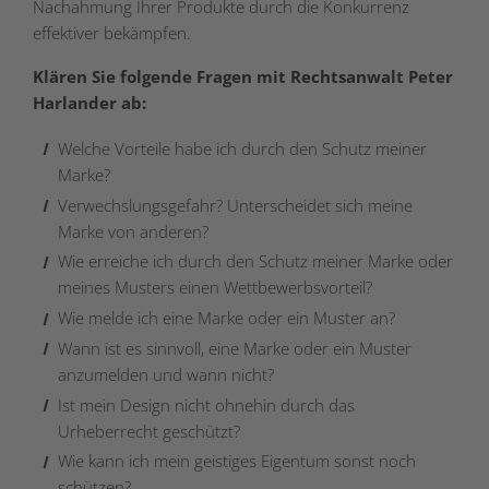
Nachahmung Ihrer Produkte durch die Konkurrenz
effektiver bekämpfen.
Klären Sie folgende Fragen mit Rechtsanwalt Peter
Harlander ab:
Welche Vorteile habe ich durch den Schutz meiner
Marke?
Verwechslungsgefahr? Unterscheidet sich meine
Marke von anderen?
Wie erreiche ich durch den Schutz meiner Marke oder
meines Musters einen Wettbewerbsvorteil?
Wie melde ich eine Marke oder ein Muster an?
Wann ist es sinnvoll, eine Marke oder ein Muster
anzumelden und wann nicht?
Ist mein Design nicht ohnehin durch das
Urheberrecht geschützt?
Wie kann ich mein geistiges Eigentum sonst noch
schützen?