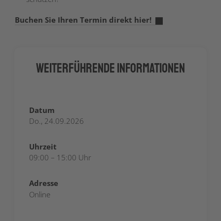
Buchen Sie Ihren Termin direkt hier!
Weiterführende Informationen
Datum
Do., 24.09.2026
Uhrzeit
09:00 – 15:00 Uhr
Adresse
Online