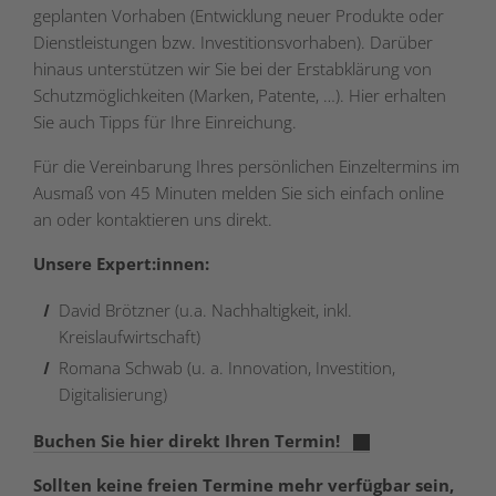
geplanten Vorhaben (Entwicklung neuer Produkte oder
Dienstleistungen bzw. Investitionsvorhaben). Darüber
hinaus unterstützen wir Sie bei der Erstabklärung von
Schutzmöglichkeiten (Marken, Patente, …). Hier erhalten
Sie auch Tipps für Ihre Einreichung.
Für die Vereinbarung Ihres persönlichen Einzeltermins im
Ausmaß von 45 Minuten melden Sie sich einfach online
an oder kontaktieren uns direkt.
Unsere Expert:innen:
David Brötzner (u.a. Nachhaltigkeit, inkl.
Kreislaufwirtschaft)
Romana Schwab (u. a. Innovation, Investition,
Digitalisierung)
Buchen Sie hier direkt Ihren Termin!
Sollten keine freien Termine mehr verfügbar sein,