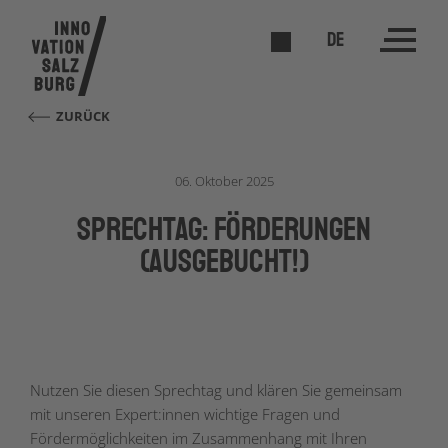
DE
ZURÜCK
06. Oktober 2025
Sprechtag: Förderungen
(ausgebucht!)
Nutzen Sie diesen Sprechtag und klären Sie gemeinsam
mit unseren Expert:innen wichtige Fragen und
Fördermöglichkeiten im Zusammenhang mit Ihren