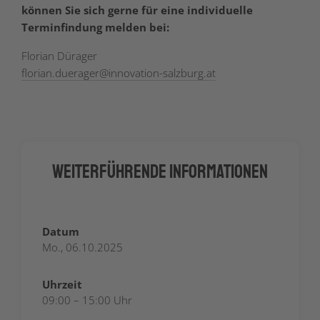
können Sie sich gerne für eine individuelle
Terminfindung melden bei:
Florian Dürager
florian.duerager
@
innovation-salzburg.at
Weiterführende Informationen
Datum
Mo., 06.10.2025
Uhrzeit
09:00 – 15:00 Uhr