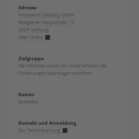
Adresse
Innovation Salzburg GmbH
Maxglaner Hauptstraße 72
5020 Salzburg
oder Online
Zielgruppe
Alle Vertreter:innen von Unternehmen, die
Förderungen beantragen möchten.
Kosten
kostenlos
Kontakt und Anmeldung
Zur Terminbuchung