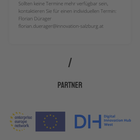
Sollten keine Termine mehr verfügbar sein,
kontaktieren Sie für einen individuellen Termin:
Florian Dürager
florian.duerager@innovation-salzburg.at
Partner