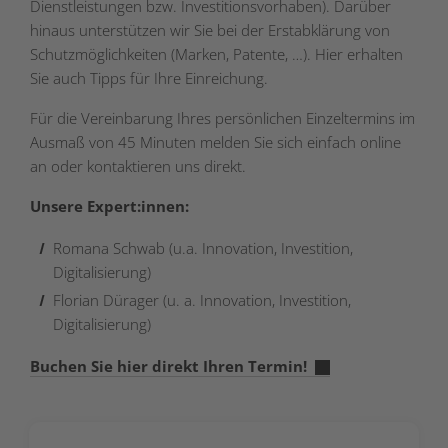
Dienstleistungen bzw. Investitionsvorhaben). Darüber
hinaus unterstützen wir Sie bei der Erstabklärung von
Schutzmöglichkeiten (Marken, Patente, …). Hier erhalten
Sie auch Tipps für Ihre Einreichung.
Für die Vereinbarung Ihres persönlichen Einzeltermins im
Ausmaß von 45 Minuten melden Sie sich einfach online
an oder kontaktieren uns direkt.
Unsere Expert:innen:
Romana Schwab (u.a. Innovation, Investition,
Digitalisierung)
Florian Dürager (u. a. Innovation, Investition,
Digitalisierung)
Buchen Sie hier direkt Ihren Termin!