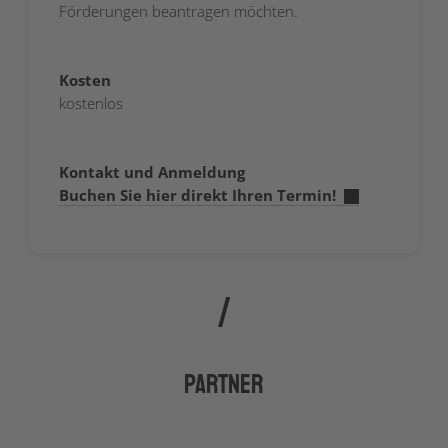
Förderungen beantragen möchten.
Kosten
kostenlos
Kontakt und Anmeldung
Buchen Sie hier direkt Ihren Termin!
Partner