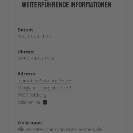
Weiterführende Informationen
Datum
Mo., 11.08.2025
Uhrzeit
09:00 – 14:00 Uhr
Adresse
Innovation Salzburg GmbH
Maxglaner Hauptstraße 72
5020 Salzburg
oder online
Zielgruppe
Alle Vertreter:innen von Unternehmen, die