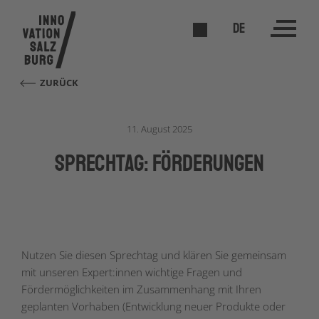
DE
ZURÜCK
11. August 2025
Sprechtag: Förderungen
Nutzen Sie diesen Sprechtag und klären Sie gemeinsam
mit unseren Expert:innen wichtige Fragen und
Fördermöglichkeiten im Zusammenhang mit Ihren
geplanten Vorhaben (Entwicklung neuer Produkte oder