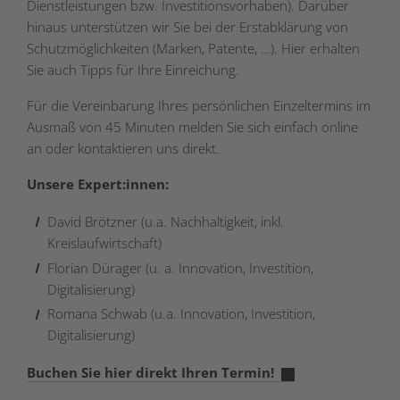
Dienstleistungen bzw. Investitionsvorhaben). Darüber
hinaus unterstützen wir Sie bei der Erstabklärung von
Schutzmöglichkeiten (Marken, Patente, …). Hier erhalten
Sie auch Tipps für Ihre Einreichung.
Für die Vereinbarung Ihres persönlichen Einzeltermins im
Ausmaß von 45 Minuten melden Sie sich einfach online
an oder kontaktieren uns direkt.
Unsere Expert:innen:
David Brötzner (u.a. Nachhaltigkeit, inkl.
Kreislaufwirtschaft)
Florian Dürager (u. a. Innovation, Investition,
Digitalisierung)
Romana Schwab (u.a. Innovation, Investition,
Digitalisierung)
Buchen Sie hier direkt Ihren Termin!