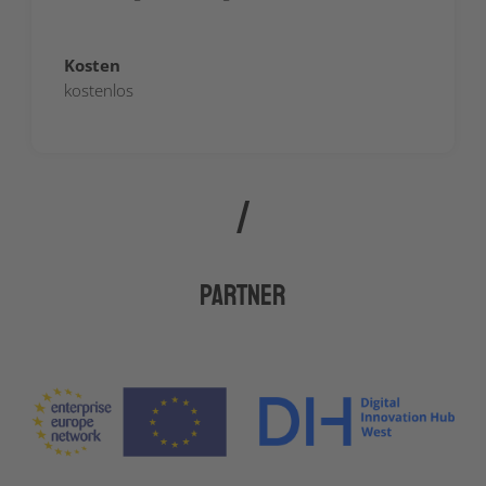
Kosten
kostenlos
Partner