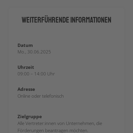
Weiterführende Informationen
Datum
Mo., 30.06.2025
Uhrzeit
09:00 – 14:00 Uhr
Adresse
Online oder telefonisch
Zielgruppe
Alle Vertreter:innen von Unternehmen, die
Förderungen beantragen möchten.