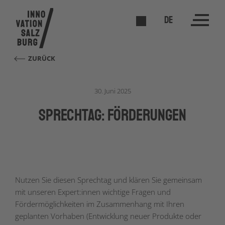
DE
ZURÜCK
30. Juni 2025
Sprechtag: Förderungen
Nutzen Sie diesen Sprechtag und klären Sie gemeinsam
mit unseren Expert:innen wichtige Fragen und
Fördermöglichkeiten im Zusammenhang mit Ihren
geplanten Vorhaben (Entwicklung neuer Produkte oder