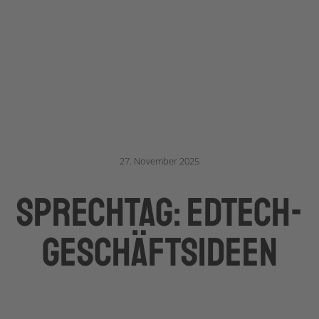
27. November 2025
Sprechtag: EdTech-
Geschäftsideen