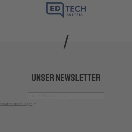
Unser Newsletter
schutzbestimmungen
. *