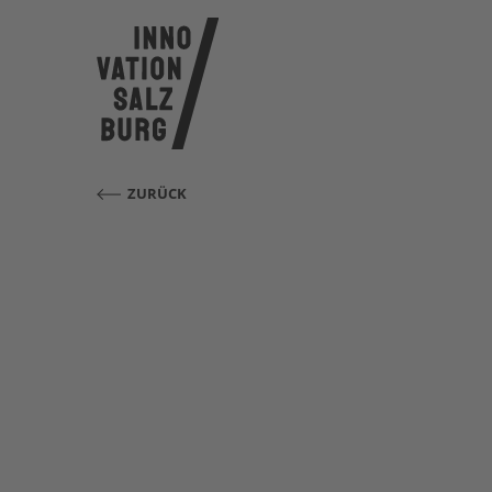
ZURÜCK