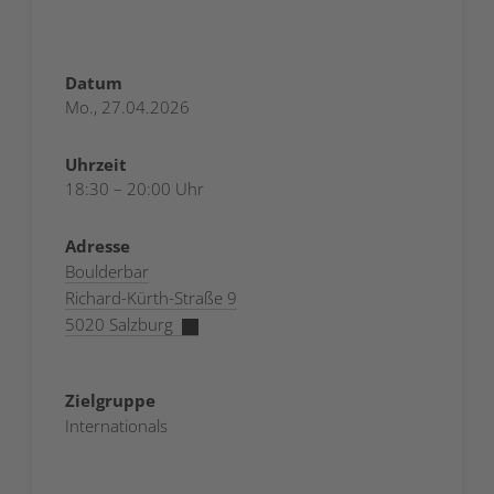
Datum
Mo., 27.04.2026
Uhrzeit
18:30 – 20:00 Uhr
Adresse
Boulderbar
Richard-Kürth-Straße 9
5020 Salzburg
Zielgruppe
Internationals