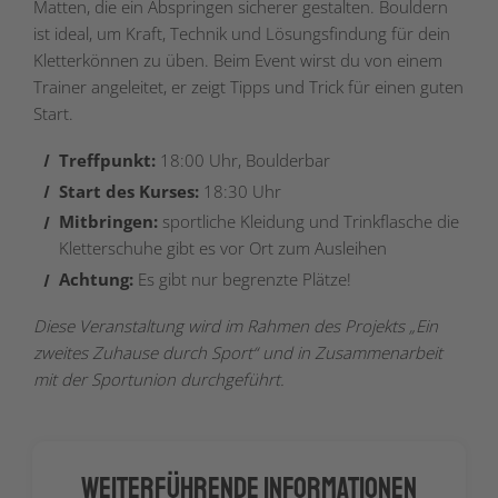
Matten, die ein Abspringen sicherer gestalten. Bouldern
ist ideal, um Kraft, Technik und Lösungsfindung für dein
Kletterkönnen zu üben. Beim Event wirst du von einem
Trainer angeleitet, er zeigt Tipps und Trick für einen guten
Start.
Treffpunkt:
18:00 Uhr, Boulderbar
Start
des Kurses:
18:30 Uhr
Mitbringen:
sportliche Kleidung und Trinkflasche die
Kletterschuhe gibt es vor Ort zum Ausleihen
Achtung:
Es gibt nur begrenzte Plätze!
Diese Veranstaltung wird im Rahmen des Projekts „Ein
zweites Zuhause durch Sport“ und in Zusammenarbeit
mit der Sportunion durchgeführt.
Weiterführende Informationen