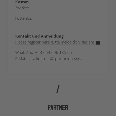
Kosten
for free
kostenlos
Kontakt und Anmeldung
Please register here!/Bitte melde dich hier an!
WhatsApp: +43 664 606 135 05
E-Mail: sara.koerner@sportunion-sbg.at
Partner