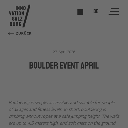
DE
ZURÜCK
27. April 2026
Boulder Event April
Bouldering is simple, accessible, and suitable for people
of all ages and fitness levels.
In short, bouldering is
climbing without ropes at a safe jumping height. The walls
are up to 4.5 meters high, and soft mats on the ground