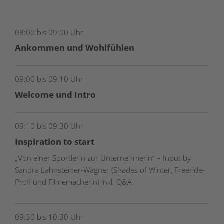
08:00 bis 09:00 Uhr
Ankommen und Wohlfühlen
09:00 bis 09:10 Uhr
Welcome und Intro
09:10 bis 09:30 Uhr
Inspiration to start
„Von einer Sportlerin zur Unternehmerin“ – Input by
Sandra Lahnsteiner-Wagner (Shades of Winter, Freeride-
Profi und Filmemacherin) inkl. Q&A
09:30 bis 10:30 Uhr