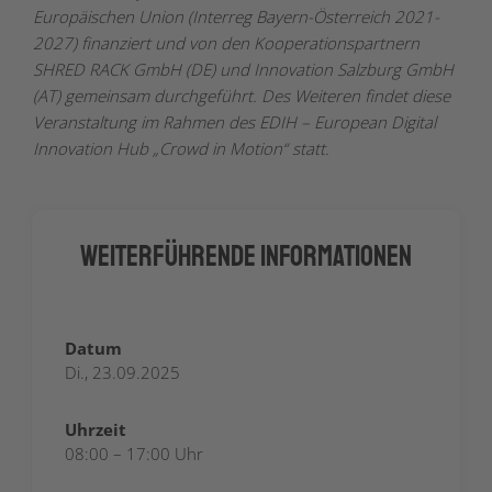
Europäischen Union (Interreg Bayern-Österreich 2021-
2027) finanziert und von den Kooperationspartnern
SHRED RACK GmbH (DE) und Innovation Salzburg GmbH
(AT) gemeinsam durchgeführt. Des Weiteren findet diese
Veranstaltung im Rahmen des EDIH – European Digital
Innovation Hub „Crowd in Motion“ statt.
Weiterführende Informationen
Datum
Di., 23.09.2025
Uhrzeit
08:00 – 17:00 Uhr