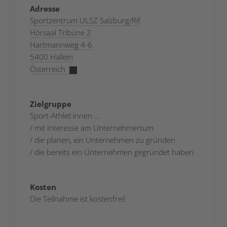
Adresse
Sportzentrum ULSZ Salzburg/Rif
Hörsaal Tribüne 2
Hartmannweg 4-6
5400 Hallein
Österreich
Zielgruppe
Sport-Athlet:innen …
/ mit Interesse am Unternehmertum
/ die planen, ein Unternehmen zu gründen
/ die bereits ein Unternehmen gegründet haben
Kosten
Die Teilnahme ist kostenfrei!