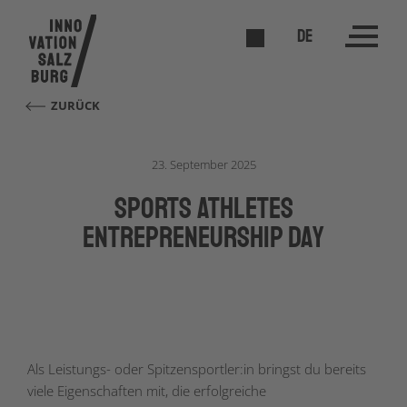
DE
ZURÜCK
23. September 2025
Sports Athletes
Entrepreneurship Day
Als Leistungs- oder Spitzensportler:in bringst du bereits
viele Eigenschaften mit, die erfolgreiche