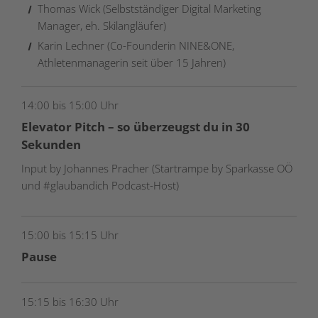
Thomas Wick (Selbstständiger Digital Marketing
Manager, eh. Skilangläufer)
Karin Lechner (Co-Founderin NINE&ONE,
Athletenmanagerin seit über 15 Jahren)
14:00 bis 15:00 Uhr
Elevator Pitch – so überzeugst du in 30
Sekunden
Input by Johannes Pracher (Startrampe by Sparkasse OÖ
und #glaubandich Podcast-Host)
15:00 bis 15:15 Uhr
Pause
15:15 bis 16:30 Uhr