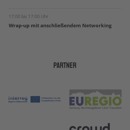
17:00 bis 17:00 Uhr
Wrap-up mit anschließendem Networking
Partner