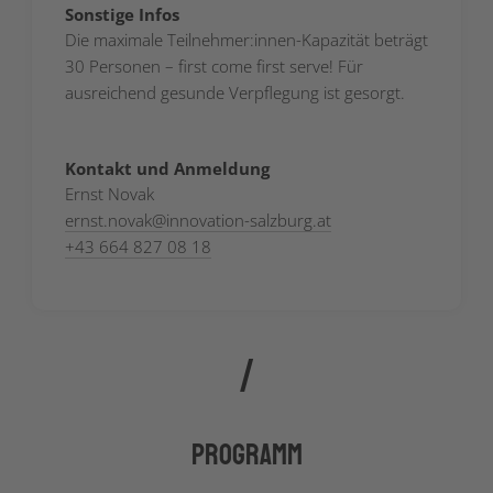
Sonstige Infos
Die maximale Teilnehmer:innen-Kapazität beträgt
30 Personen – first come first serve! Für
ausreichend gesunde Verpflegung ist gesorgt.
Kontakt und Anmeldung
Ernst Novak
ernst.novak
@
innovation-salzburg.at
+43 664 827 08 18
Programm