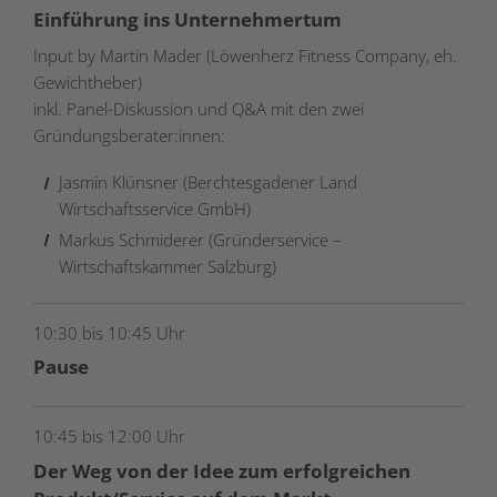
Einführung ins Unternehmertum
Input by Martin Mader (Löwenherz Fitness Company, eh.
Gewichtheber)
inkl. Panel-Diskussion und Q&A mit den zwei
Gründungsberater:innen:
Jasmin Klünsner (Berchtesgadener Land
Wirtschaftsservice GmbH)
Markus Schmiderer (Gründerservice –
Wirtschaftskammer Salzburg)
10:30 bis 10:45 Uhr
Pause
10:45 bis 12:00 Uhr
Der Weg von der Idee zum erfolgreichen