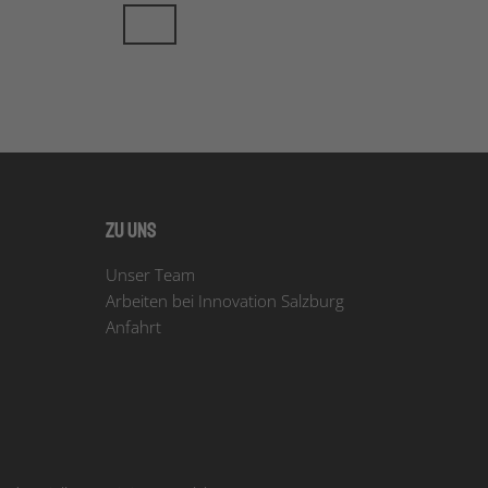
Zu uns
Unser Team
Arbeiten bei Innovation Salzburg
Anfahrt