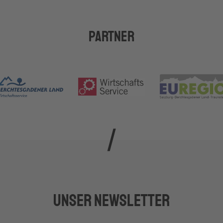
Partner
Unser Newsletter