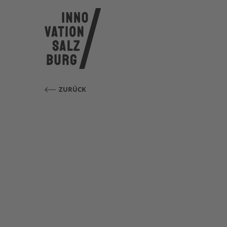
ZURÜCK