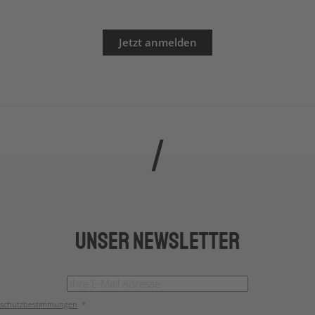
Unser Newsletter
schutzbestimmungen
. *