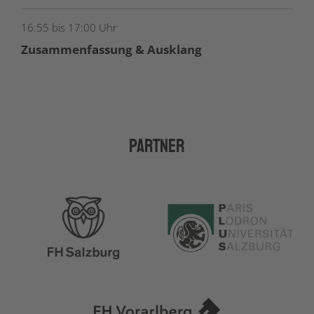
16:55 bis 17:00 Uhr
Zusammenfassung & Ausklang
Partner