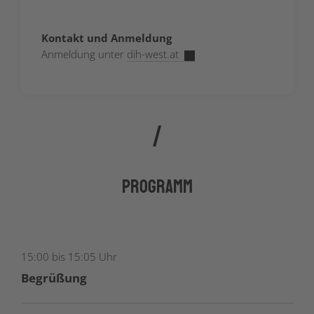
Kontakt und Anmeldung
Anmeldung unter
dih-west.at
Programm
15:00 bis 15:05 Uhr
Begrüßung