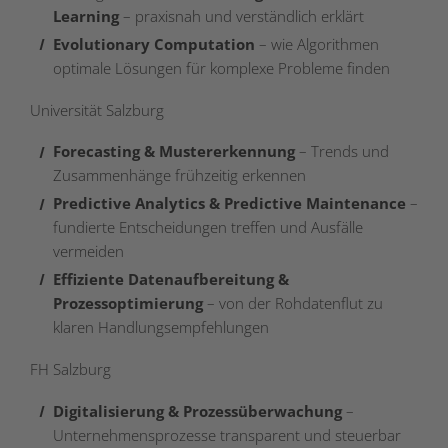
Learning
– praxisnah und verständlich erklärt
Evolutionary Computation
– wie Algorithmen
optimale Lösungen für komplexe Probleme finden
Universität Salzburg
Forecasting & Mustererkennung
– Trends und
Zusammenhänge frühzeitig erkennen
Predictive Analytics & Predictive Maintenance
–
fundierte Entscheidungen treffen und Ausfälle
vermeiden
Effiziente Datenaufbereitung &
Prozessoptimierung
– von der Rohdatenflut zu
klaren Handlungsempfehlungen
FH Salzburg
Digitalisierung & Prozessüberwachung
–
Unternehmensprozesse transparent und steuerbar