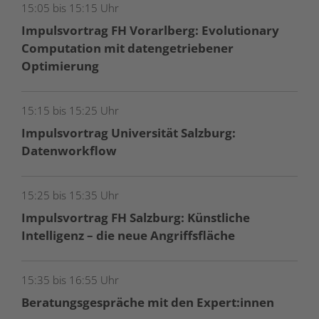
15:05 bis 15:15 Uhr
Impulsvortrag FH Vorarlberg: Evolutionary
Computation mit datengetriebener
Optimierung
15:15 bis 15:25 Uhr
Impulsvortrag Universität Salzburg:
Datenworkflow
15:25 bis 15:35 Uhr
Impulsvortrag FH Salzburg: Künstliche
Intelligenz – die neue Angriffsfläche
15:35 bis 16:55 Uhr
Beratungsgespräche mit den Expert:innen