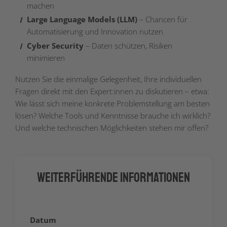
machen
Large Language Models (LLM)
– Chancen für
Automatisierung und Innovation nutzen
Cyber Security
– Daten schützen, Risiken
minimieren
Nutzen Sie die einmalige Gelegenheit, Ihre individuellen
Fragen direkt mit den Expert:innen zu diskutieren – etwa:
Wie lässt sich meine konkrete Problemstellung am besten
lösen? Welche Tools und Kenntnisse brauche ich wirklich?
Und welche technischen Möglichkeiten stehen mir offen?
Weiterführende Informationen
Datum