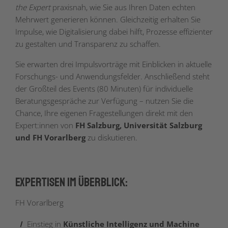
the Expert
praxisnah, wie Sie aus Ihren Daten echten
Mehrwert generieren können. Gleichzeitig erhalten Sie
Impulse, wie Digitalisierung dabei hilft, Prozesse effizienter
zu gestalten und Transparenz zu schaffen.
Sie erwarten drei Impulsvorträge mit Einblicken in aktuelle
Forschungs- und Anwendungsfelder. Anschließend steht
der Großteil des Events (80 Minuten) für individuelle
Beratungsgespräche zur Verfügung – nutzen Sie die
Chance, Ihre eigenen Fragestellungen direkt mit den
Expert:innen von
FH Salzburg, Universität Salzburg
und FH Vorarlberg
zu diskutieren.
Expertisen im Überblick:
FH Vorarlberg
Einstieg in
Künstliche Intelligenz und Machine