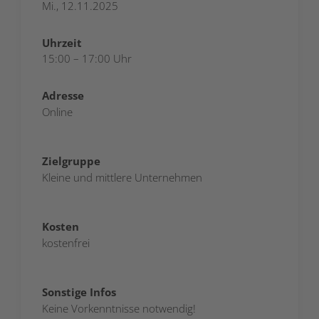
Mi., 12.11.2025
Uhrzeit
15:00 – 17:00 Uhr
Adresse
Online
Zielgruppe
Kleine und mittlere Unternehmen
Kosten
kostenfrei
Sonstige Infos
Keine Vorkenntnisse notwendig!