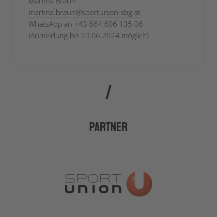
Martina Braun
martina.braun
@
sportunion-sbg.at
WhatsApp an +43 664 606 135 06
(Anmeldung bis 20.06.2024 möglich)
Partner