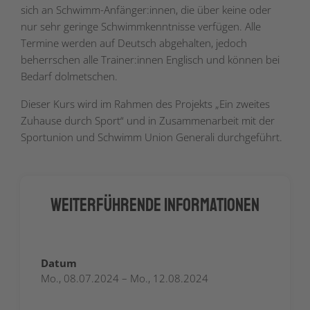
sich an Schwimm-Anfänger:innen, die über keine oder
nur sehr geringe Schwimmkenntnisse verfügen. Alle
Termine werden auf Deutsch abgehalten, jedoch
beherrschen alle Trainer:innen Englisch und können bei
Bedarf dolmetschen.
Dieser Kurs wird im Rahmen des Projekts „Ein zweites
Zuhause durch Sport“ und in Zusammenarbeit mit der
Sportunion und Schwimm Union Generali durchgeführt.
Weiterführende Informationen
Datum
Mo., 08.07.2024 – Mo., 12.08.2024