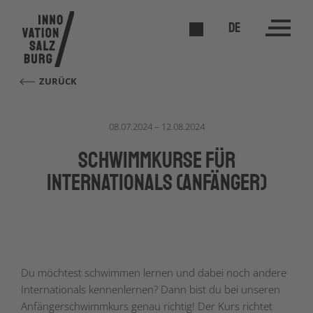
DE
ZURÜCK
08.07.2024 – 12.08.2024
Schwimmkurse für
Internationals (Anfänger)
Du möchtest schwimmen lernen und dabei noch andere
Internationals kennenlernen? Dann bist du bei unseren
Anfängerschwimmkurs genau richtig! Der Kurs richtet