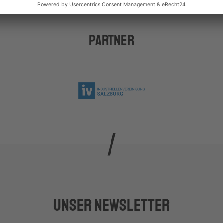
Partner
Unser Newsletter