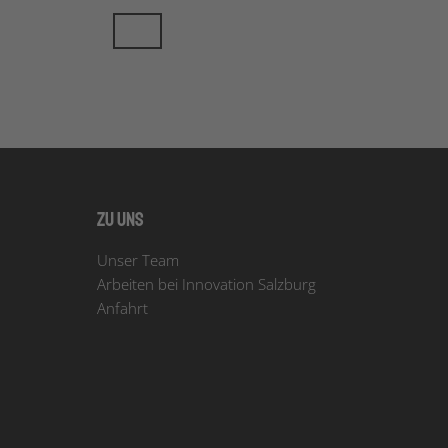
Zu uns
Unser Team
Arbeiten bei Innovation Salzburg
Anfahrt