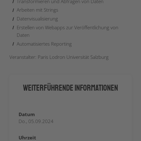
Transformieren und Abfragen von Daten
Arbeiten mit Strings
Datenvisualisierung
Erstellen von Webapps zur Veröffentlichung von
Daten
Automatisiertes Reporting
Veranstalter: Paris Lodron Universität Salzburg
Weiterführende Informationen
Datum
Do., 05.09.2024
Uhrzeit