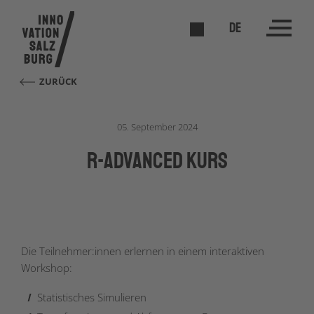
DE
ZURÜCK
05. September 2024
R-Advanced Kurs
Die Teilnehmer:innen erlernen in einem interaktiven
Workshop:
Statistisches Simulieren