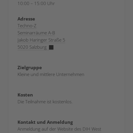
10:00 – 15:00 Uhr
Adresse
Techno-Z
​​Seminarräume A-B
Jakob Haringer Straße 5
5020 Salzburg​
Zielgruppe
Kleine und mittlere Unternehmen
Kosten
Die Teilnahme ist kostenlos.
Kontakt und Anmeldung
Anmeldung auf der
Website des DIH West