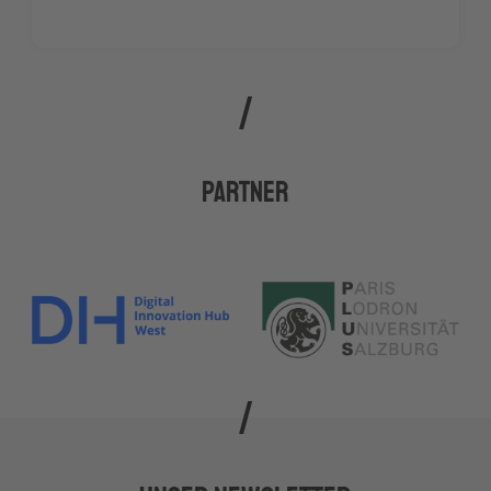
Partner