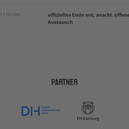
 17:00 Uhr
offizielles Ende mit. anschl. offe
Austausch
Partner