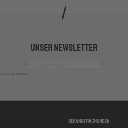
Unser Newsletter
schutzbestimmungen
. *
Bekanntmachungen