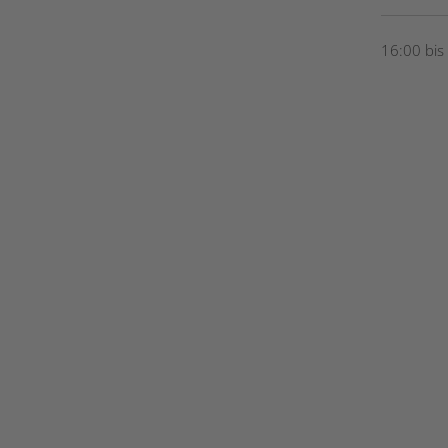
16:00 bis