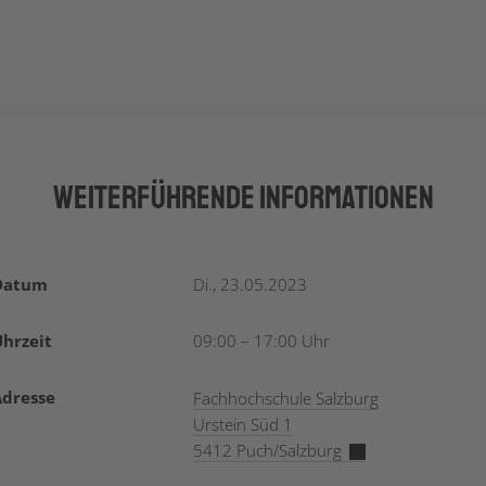
Weiterführende Informationen
Datum
Di., 23.05.2023
hrzeit
09:00 – 17:00 Uhr
Adresse
Fachhochschule Salzburg
Urstein Süd 1
5412 Puch/Salzburg