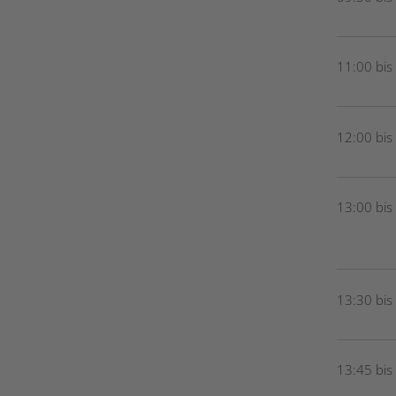
11:00 bis
12:00 bis
13:00 bis
13:30 bis
13:45 bis