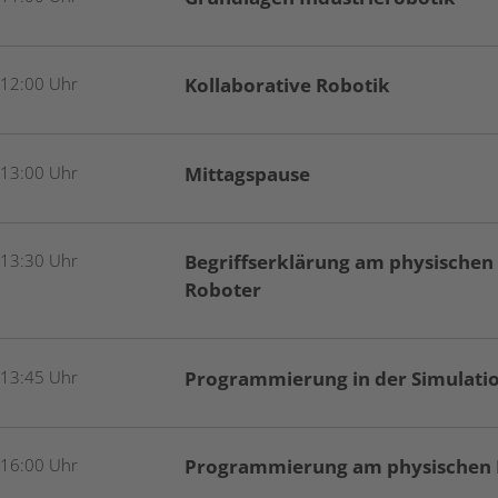
 12:00 Uhr
Kollaborative Robotik
 13:00 Uhr
Mittagspause
 13:30 Uhr
Begriffserklärung am physischen
Roboter
 13:45 Uhr
Programmierung in der Simulati
 16:00 Uhr
Programmierung am physischen 