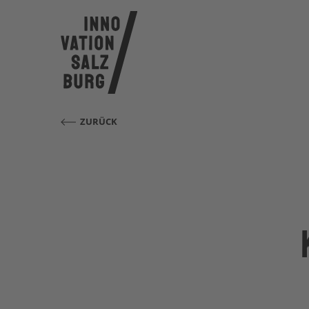
ZURÜCK