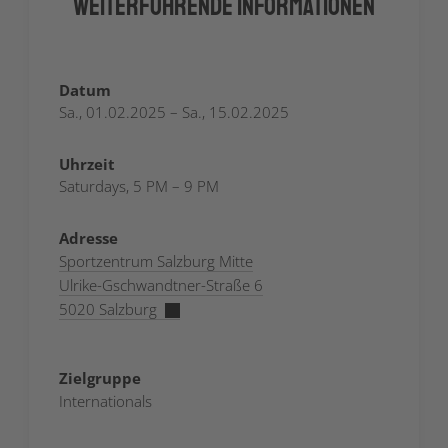
Weiterführende Informationen
Datum
Sa., 01.02.2025 – Sa., 15.02.2025
Uhrzeit
Saturdays, 5 PM – 9 PM
Adresse
Sportzentrum Salzburg Mitte
Ulrike-Gschwandtner-Straße 6
5020 Salzburg
Zielgruppe
Internationals