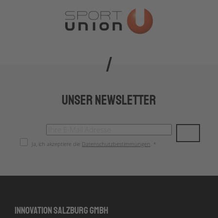
Unser Newsletter
Ja, ich akzeptiere die
Datenschutzbestimmungen
. *
Innovation Salzburg GmbH