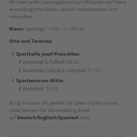
Wir laden jeden Samstagabend zum Mitspielen ein! Keine
Anmeldung erforderlich, einfach vorbeikommen und
mitmachen.
Wann:
Samstags, 17:00 – 21:00 Uhr
Orte und Termine:
Sporthalle Josef-Preis-Allee:
Basketball & Fußball: 08.02.
Basketball, Fußball & Volleyball: 01.02.
Sportzentrum Mitte:
Basketball: 15.02.
Bringt Freunde mit, genießt die Spiele und lernt neue
Leute kennen! Die Veranstaltung findet
auf
Deutsch/Englisch/Spanisch
statt.