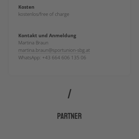
Kosten
kostenlos/free of charge
Kontakt und Anmeldung
Martina Braun
martina.braun
@
sportunion-sbg.at
WhatsApp: +43 664 606 135 06
Partner