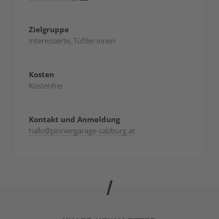
Zielgruppe
Interessierte, Tüftler:innen
Kosten
Kostenfrei
Kontakt und Anmeldung
hallo
@
pioniergarage-salzburg.at