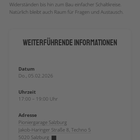
Widerständen bis hin zum Bau einfacher Schaltkreise.
Natürlich bleibt auch Raum für Fragen und Austausch.
Weiterführende Informationen
Datum
Do., 05.02.2026
Uhrzeit
17:00 – 19:00 Uhr
Adresse
Pioniergarage Salzburg
Jakob-Haringer Straße 8, Techno 5
5020 Salzburg