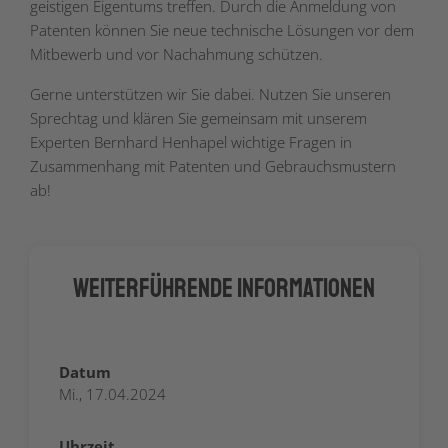
geistigen Eigentums treffen. Durch die Anmeldung von
Patenten können Sie neue technische Lösungen vor dem
Mitbewerb und vor Nachahmung schützen.
Gerne unterstützen wir Sie dabei. Nutzen Sie unseren
Sprechtag und klären Sie gemeinsam mit unserem
Experten Bernhard Henhapel wichtige Fragen in
Zusammenhang mit Patenten und Gebrauchsmustern
ab!
Weiterführende Informationen
Datum
Mi., 17.04.2024
Uhrzeit