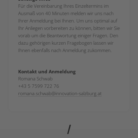
Für die Vereinbarung Ihres Einzeltermins im
Ausmaß von 40 Minuten melden wir uns nach
Ihrer Anmeldung bei Ihnen. Um uns optimal auf
Ihr Anliegen vorbereiten zu können, bitten wir Sie
vorab um die Beantwortung einiger Fragen. Den
dazu gehörigen kurzen Fragebogen lassen wir
Ihnen ebenfalls nach Anmeldung zukommen.
Kontakt und Anmeldung
Romana Schwab
+43 5 7599 722 76
romana.schwab
@
innovation-salzburg.at