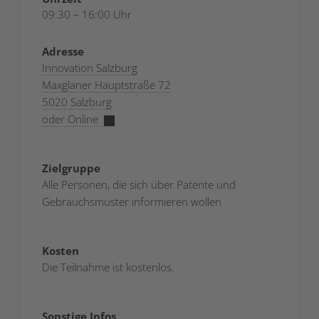
09:30 – 16:00 Uhr
Adresse
Innovation Salzburg
Maxglaner Hauptstraße 72
5020 Salzburg
oder Online
Zielgruppe
Alle Personen, die sich über Patente und
Gebrauchsmuster informieren wollen
Kosten
Die Teilnahme ist kostenlos.
Sonstige Infos