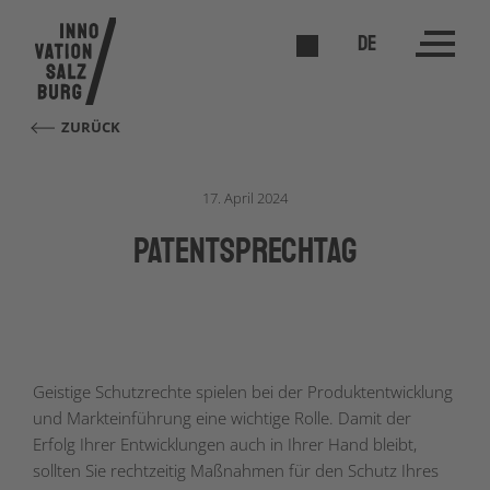
DE
ZURÜCK
17. April 2024
patentSPRECHTAG
Geistige Schutzrechte spielen bei der Produktentwicklung
und Markteinführung eine wichtige Rolle. Damit der
Erfolg Ihrer Entwicklungen auch in Ihrer Hand bleibt,
sollten Sie rechtzeitig Maßnahmen für den Schutz Ihres