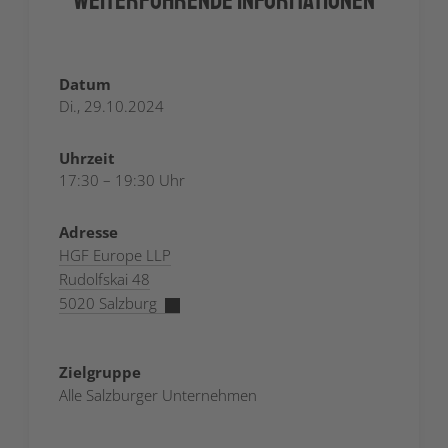
Weiterführende Informationen
Datum
Di., 29.10.2024
Uhrzeit
17:30 – 19:30 Uhr
Adresse
HGF Europe LLP
Rudolfskai 48
5020 Salzburg
Zielgruppe
Alle Salzburger Unternehmen