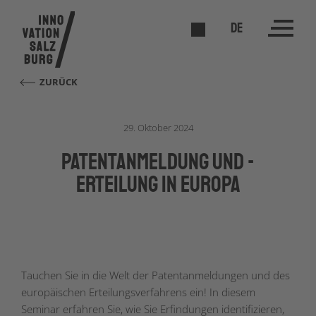
DE
ZURÜCK
29. Oktober 2024
Patentanmeldung und -
erteilung in Europa
Tauchen Sie in die Welt der Patentanmeldungen und des
europäischen Erteilungsverfahrens ein! In diesem
Seminar erfahren Sie, wie Sie Erfindungen identifizieren,