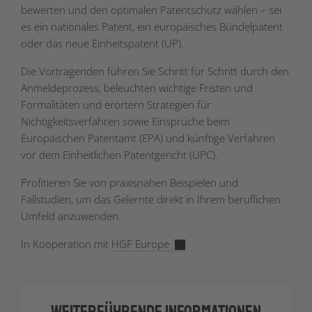
bewerten und den optimalen Patentschutz wählen – sei
es ein nationales Patent, ein europäisches Bündelpatent
oder das neue Einheitspatent (UP).
Die Vortragenden führen Sie Schritt für Schritt durch den
Anmeldeprozess, beleuchten wichtige Fristen und
Formalitäten und erörtern Strategien für
Nichtigkeitsverfahren sowie Einsprüche beim
Europäischen Patentamt (EPA) und künftige Verfahren
vor dem Einheitlichen Patentgericht (UPC).
Profitieren Sie von praxisnahen Beispielen und
Fallstudien, um das Gelernte direkt in Ihrem beruflichen
Umfeld anzuwenden.
In Kooperation mit
HGF Europe
.