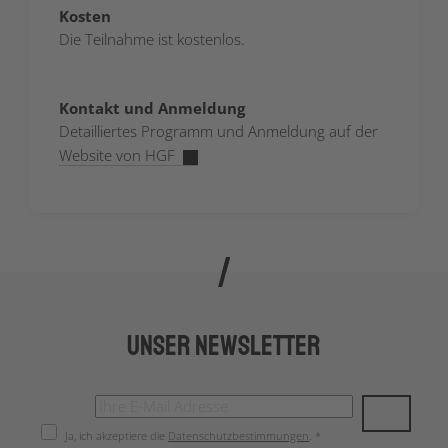
Kosten
Die Teilnahme ist kostenlos.
Kontakt und Anmeldung
Detailliertes Programm und Anmeldung auf der
Website von HGF
Unser Newsletter
Ja, ich akzeptiere die
Datenschutzbestimmungen
. *