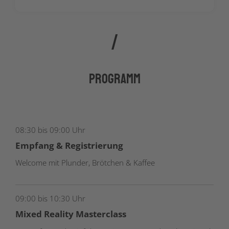
Programm
08:30 bis 09:00 Uhr
Empfang & Registrierung
Welcome mit Plunder, Brötchen & Kaffee
09:00 bis 10:30 Uhr
Mixed Reality Masterclass