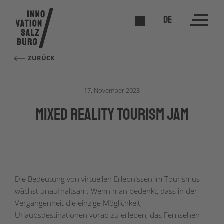
DE
ZURÜCK
17. November 2023
Mixed Reality Tourism Jam
Die Bedeutung von virtuellen Erlebnissen im Tourismus
wächst unaufhaltsam. Wenn man bedenkt, dass in der
Vergangenheit die einzige Möglichkeit,
Urlaubsdestinationen vorab zu erleben, das Fernsehen