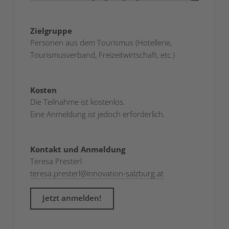
Zielgruppe
Personen aus dem Tourismus (Hotellerie,
Tourismusverband, Freizeitwirtschaft, etc.)
Kosten
Die Teilnahme ist kostenlos.
Eine Anmeldung ist jedoch erforderlich.
Kontakt und Anmeldung
Teresa Presterl
teresa.presterl
@
innovation-salzburg.at
Jetzt anmelden!