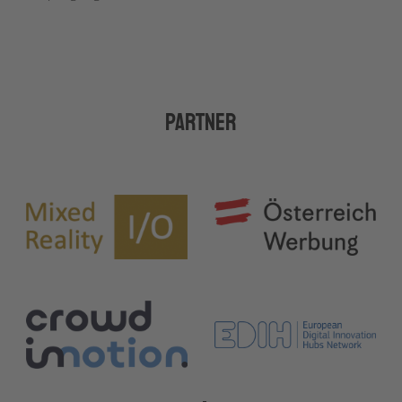
Partner