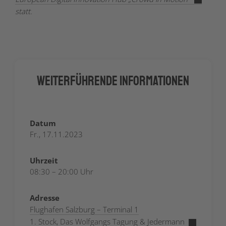
statt.
Weiterführende Informationen
Datum
Fr., 17.11.2023
Uhrzeit
08:30 – 20:00 Uhr
Adresse
Flughafen Salzburg – Terminal 1
1. Stock, Das Wolfgangs Tagung & Jedermann