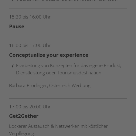
15:30 bis 16:00 Uhr
Pause
16:00 bis 17:00 Uhr
Conceptualize your experience
Erarbeitung von Konzepten für das eigene Produkt,
Dienstleistung oder Tourismusdestination
Barbara Prodinger, Österreich Werbung
17:00 bis 20:00 Uhr
Get2Gether
Lockerer Austausch & Netzwerken mit köstlicher
Verpflegung