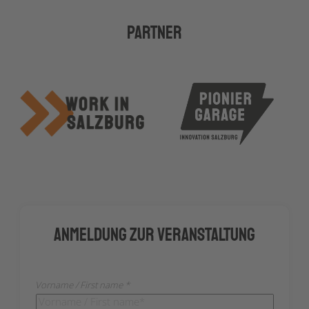
Partner
Anmeldung zur Veranstaltung
Vorname / First name *