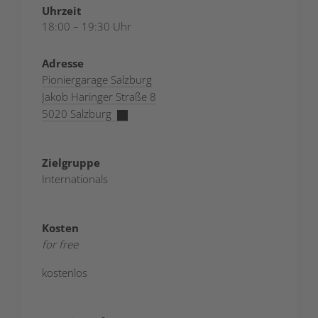
Uhrzeit
18:00 – 19:30 Uhr
Adresse
Pioniergarage Salzburg
Jakob Haringer Straße 8
5020 Salzburg
Zielgruppe
Internationals
Kosten
for free
kostenlos