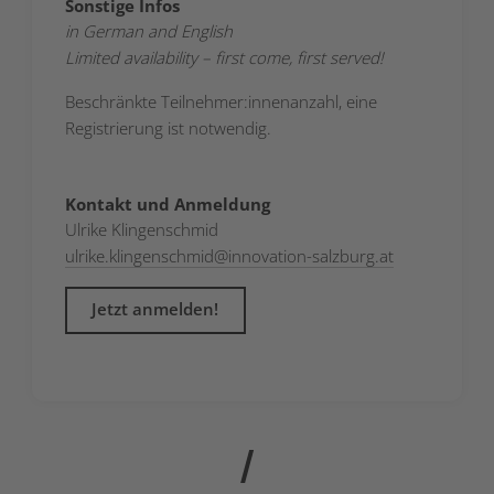
Sonstige Infos
in German and English
Limited availability – first come, first served!
Beschränkte Teilnehmer:innenanzahl, eine
Registrierung ist notwendig.
Kontakt und Anmeldung
Ulrike Klingenschmid
ulrike.klingenschmid
@
innovation-salzburg.at
Jetzt anmelden!