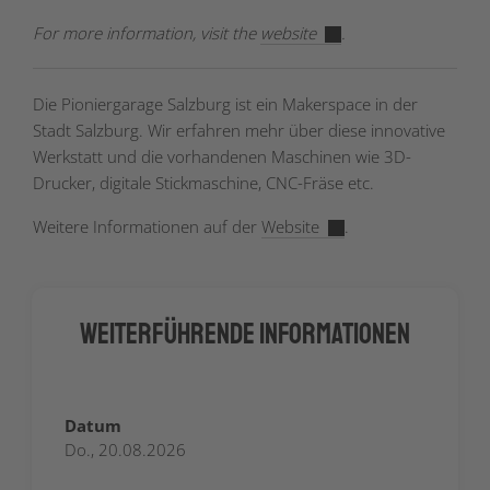
For more information, visit the
website
.
Die Pioniergarage Salzburg ist ein Makerspace in der
Stadt Salzburg. Wir erfahren mehr über diese innovative
Werkstatt und die vorhandenen Maschinen wie 3D-
Drucker, digitale Stickmaschine, CNC-Fräse etc.
Weitere Informationen auf der
Website
.
Weiterführende Informationen
Datum
Do., 20.08.2026