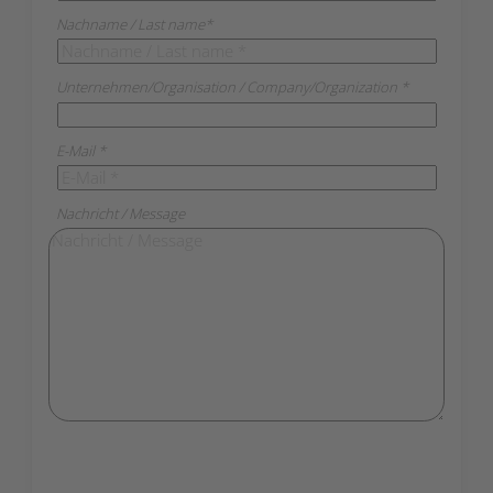
Nachname / Last name*
Unternehmen/Organisation / Company/Organization
E-Mail *
Nachricht / Message