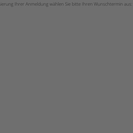
isierung Ihrer Anmeldung wählen Sie bitte Ihren Wunschtermin aus: