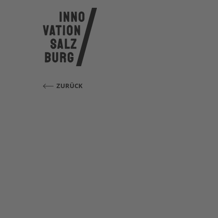
ZURÜCK