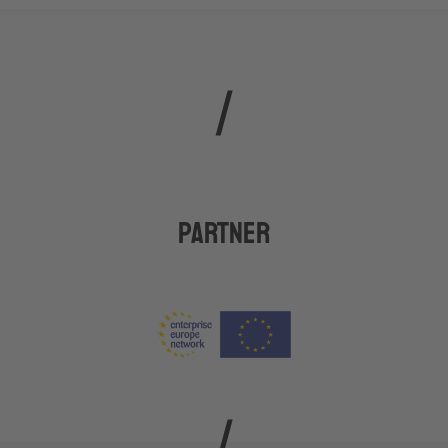
Partner