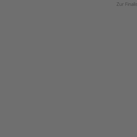
Zur Final