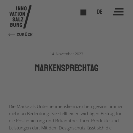
DE
ZURÜCK
14. November 2023
markenSPRECHTAG
Die Marke als Unternehmenskennzeichen gewinnt immer
mehr an Bedeutung. Sie stellt einen wichtigen Beitrag für
die Positionierung und Bekanntheit Ihrer Produkte und
Leistungen dar. Mit dem Designschutz lässt sich die