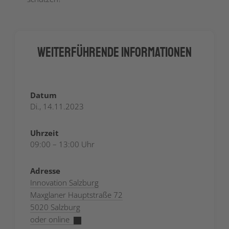
Weiterführende Informationen
Datum
Di., 14.11.2023
Uhrzeit
09:00 – 13:00 Uhr
Adresse
Innovation Salzburg
Maxglaner Hauptstraße 72
5020 Salzburg
oder online