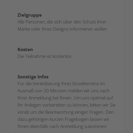
Zielgruppe
Alle Personen, die sich über den Schutz ihrer
Marke oder ihres Designs informieren wollen
Kosten
Die Teilnahme ist kostenlos
Sonstige Infos
Für die Vereinbarung Ihres Einzeltermins im
Ausmaß von 30 Minuten melden wir uns nach
Ihrer Anmeldung bei Ihnen. Um uns optimal auf
Ihr Anliegen vorbereiten zu können, bitten wir Sie
vorab um die Beantwortung einiger Fragen. Den
dazu gehörigen kurzen Fragebogen lassen wir
Ihnen ebenfalls nach Anmeldung zukommen