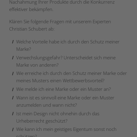
Nachahmung Ihrer Produkte durch die Konkurrenz
effektiver bekämpfen.
Klären Sie folgende Fragen mit unserem Experten
Christian Schubert ab:
Welche Vorteile habe ich durch den Schutz meiner
Marke?
Verwechslungsgefahr? Unterscheidet sich meine
Marke von anderen?
Wie erreiche ich durch den Schutz meiner Marke oder
meines Musters einen Wettbewerbsvorteil?
Wie melde ich eine Marke oder ein Muster an?
Wann ist es sinnvoll eine Marke oder ein Muster
anzumelden und wann nicht?
Ist mein Design nicht ohnehin durch das
Urheberrecht geschützt?
Wie kann ich mein geistiges Eigentum sonst noch
schützen?