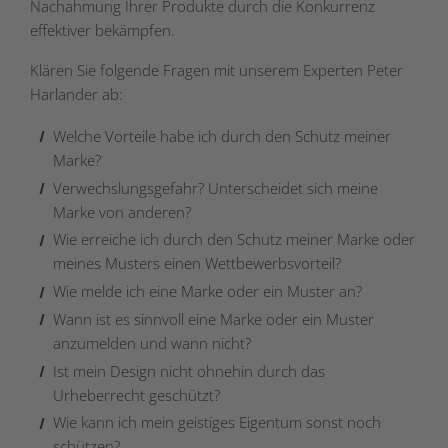
Nachahmung Ihrer Produkte durch die Konkurrenz
effektiver bekämpfen.
Klären Sie folgende Fragen mit unserem Experten Peter
Harlander ab:
Welche Vorteile habe ich durch den Schutz meiner
Marke?
Verwechslungsgefahr? Unterscheidet sich meine
Marke von anderen?
Wie erreiche ich durch den Schutz meiner Marke oder
meines Musters einen Wettbewerbsvorteil?
Wie melde ich eine Marke oder ein Muster an?
Wann ist es sinnvoll eine Marke oder ein Muster
anzumelden und wann nicht?
Ist mein Design nicht ohnehin durch das
Urheberrecht geschützt?
Wie kann ich mein geistiges Eigentum sonst noch
schützen?