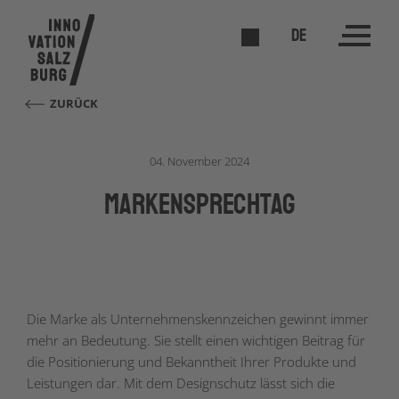
DE
ZURÜCK
04. November 2024
markenSPRECHTAG
Die Marke als Unternehmenskennzeichen gewinnt immer
mehr an Bedeutung. Sie stellt einen wichtigen Beitrag für
die Positionierung und Bekanntheit Ihrer Produkte und
Leistungen dar. Mit dem Designschutz lässt sich die