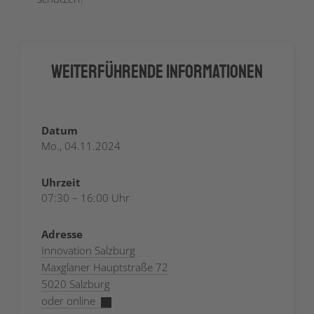
Weiterführende Informationen
Datum
Mo., 04.11.2024
Uhrzeit
07:30 – 16:00 Uhr
Adresse
Innovation Salzburg
Maxglaner Hauptstraße 72
5020 Salzburg
oder online