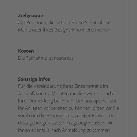
Zielgruppe
Alle Personen, die sich über den Schutz ihrer
Marke oder ihres Designs informieren wollen
Kosten
Die Teilnahme ist kostenlos
Sonstige Infos
Für die Vereinbarung Ihres Einzeltermins im
Ausmaß von 60 Minuten melden wir uns nach
Ihrer Anmeldung bei Ihnen. Um uns optimal auf
Ihr Anliegen vorbereiten zu können, bitten wir Sie
vorab um die Beantwortung einiger Fragen. Den
dazu gehörigen kurzen Fragebogen lassen wir
Ihnen ebenfalls nach Anmeldung zukommen