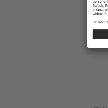
15:00 bis