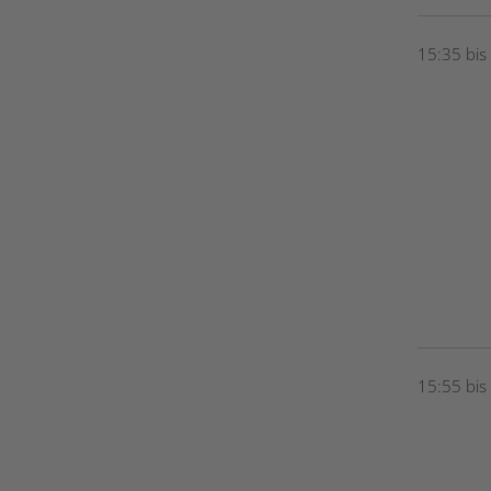
15:35 bis
15:55 bis