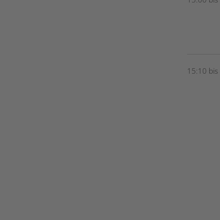
15:10 bis