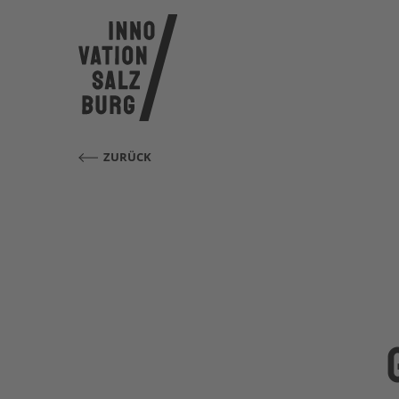
ZURÜCK