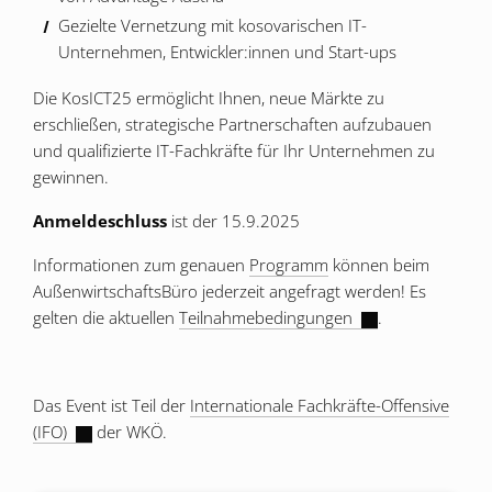
Gezielte Vernetzung mit kosovarischen IT-
Unternehmen, Entwickler:innen und Start-ups
Die KosICT25 ermöglicht Ihnen, neue Märkte zu
erschließen, strategische Partnerschaften aufzubauen
und qualifizierte IT-Fachkräfte für Ihr Unternehmen zu
gewinnen.
Anmeldeschluss
ist der 15.9.2025
Informationen zum genauen
Programm
können beim
AußenwirtschaftsBüro jederzeit angefragt werden! Es
gelten die aktuellen
Teilnahmebedingungen
.
Das Event ist Teil der
Internationale Fachkräfte-Offensive
(IFO)
der WKÖ.