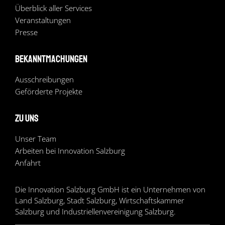
Überblick aller Services
Veranstaltungen
Presse
Bekanntmachungen
Ausschreibungen
Geförderte Projekte
Zu uns
Unser Team
Arbeiten bei Innovation Salzburg
Anfahrt
Die Innovation Salzburg GmbH ist ein Unternehmen von
Land Salzburg, Stadt Salzburg, Wirtschaftskammer
Salzburg und Industriellenvereinigung Salzburg.