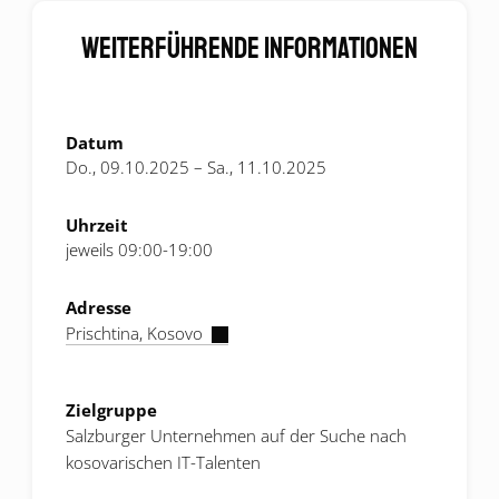
Weiterführende Informationen
Datum
Do., 09.10.2025 – Sa., 11.10.2025
Uhrzeit
jeweils 09:00-19:00
Adresse
Prischtina, Kosovo
Zielgruppe
Salzburger Unternehmen auf der Suche nach
kosovarischen IT-Talenten