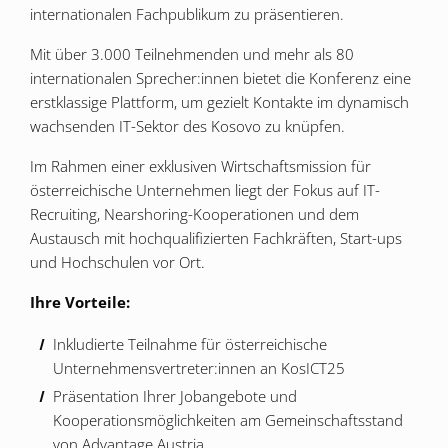
internationalen Fachpublikum zu präsentieren.
Mit über 3.000 Teilnehmenden und mehr als 80
internationalen Sprecher:innen bietet die Konferenz eine
erstklassige Plattform, um gezielt Kontakte im dynamisch
wachsenden IT-Sektor des Kosovo zu knüpfen.
Im Rahmen einer exklusiven Wirtschaftsmission für
österreichische Unternehmen liegt der Fokus auf IT-
Recruiting, Nearshoring-Kooperationen und dem
Austausch mit hochqualifizierten Fachkräften, Start-ups
und Hochschulen vor Ort.
Ihre Vorteile:
Inkludierte Teilnahme für österreichische
Unternehmensvertreter:innen an KosICT25
Präsentation Ihrer Jobangebote und
Kooperationsmöglichkeiten am Gemeinschaftsstand
von Advantage Austria