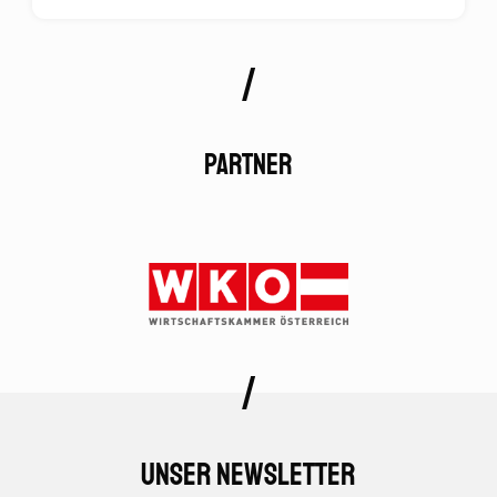
Partner
Unser Newsletter