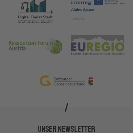
Unser Newsletter