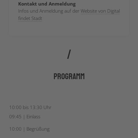
Kontakt und Anmeldung
Infos und Anmeldung auf der
Website von Digital
findet Stadt
Programm
10:00 bis 13:30 Uhr
09:45 | Einlass
10:00 | Begrüßung