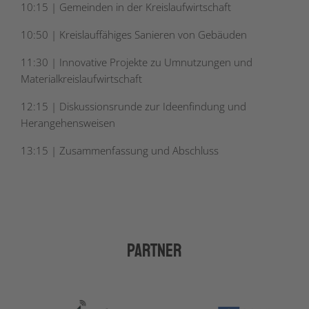
10:15 | Gemeinden in der Kreislaufwirtschaft
10:50 | Kreislauffähiges Sanieren von Gebäuden
11:30 | Innovative Projekte zu Umnutzungen und
Materialkreislaufwirtschaft
12:15 | Diskussionsrunde zur Ideenfindung und
Herangehensweisen
13:15 | Zusammenfassung und Abschluss
Partner