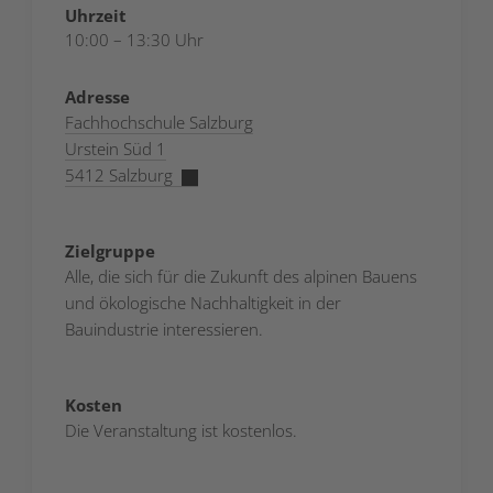
Uhrzeit
10:00 – 13:30 Uhr
Adresse
Fachhochschule Salzburg
Urstein Süd 1
5412 Salzburg
Zielgruppe
Alle, die sich für die Zukunft des alpinen Bauens
und ökologische Nachhaltigkeit in der
Bauindustrie interessieren.
Kosten
Die Veranstaltung ist kostenlos.