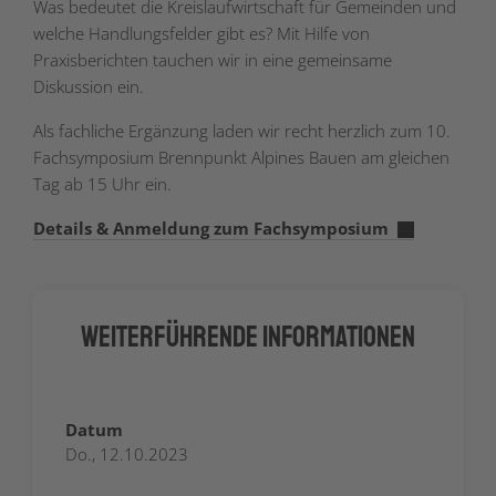
Was bedeutet die Kreislaufwirtschaft für Gemeinden und
welche Handlungsfelder gibt es? Mit Hilfe von
Praxisberichten tauchen wir in eine gemeinsame
Diskussion ein.
Als fachliche Ergänzung laden wir recht herzlich zum 10.
Fachsymposium Brennpunkt Alpines Bauen am gleichen
Tag ab 15 Uhr ein.
Details & Anmeldung zum Fachsymposium
Weiterführende Informationen
Datum
Do., 12.10.2023