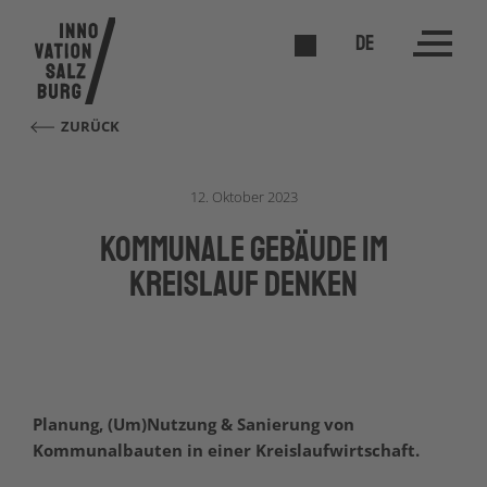
DE
ZURÜCK
12. Oktober 2023
Kommunale Gebäude im
Kreislauf denken
Planung, (Um)Nutzung & Sanierung von
Kommunalbauten in einer Kreislaufwirtschaft.