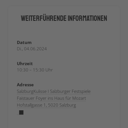
Weiterführende Informationen
Datum
Di., 04.06.2024
Uhrzeit
10:30 – 15:30 Uhr
Adresse
SalzburgKulisse I Salzburger Festspiele
Faistauer Foyer ins Haus für Mozart
Hofstallgasse 1, 5020 Salzburg