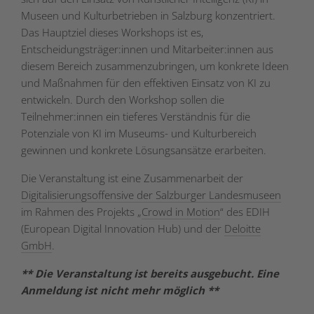
Museen und Kulturbetrieben in Salzburg konzentriert.
Das Hauptziel dieses Workshops ist es,
Entscheidungsträger:innen und Mitarbeiter:innen aus
diesem Bereich zusammenzubringen, um konkrete Ideen
und Maßnahmen für den effektiven Einsatz von KI zu
entwickeln. Durch den Workshop sollen die
Teilnehmer:innen ein tieferes Verständnis für die
Potenziale von KI im Museums- und Kulturbereich
gewinnen und konkrete Lösungsansätze erarbeiten.
Die Veranstaltung ist eine Zusammenarbeit der
Digitalisierungsoffensive der Salzburger Landesmuseen
im Rahmen des Projekts „
Crowd in Motion
“ des EDIH
(European Digital Innovation Hub) und der
Deloitte
GmbH
.
** Die Veranstaltung ist bereits ausgebucht. Eine
Anmeldung ist nicht mehr möglich **