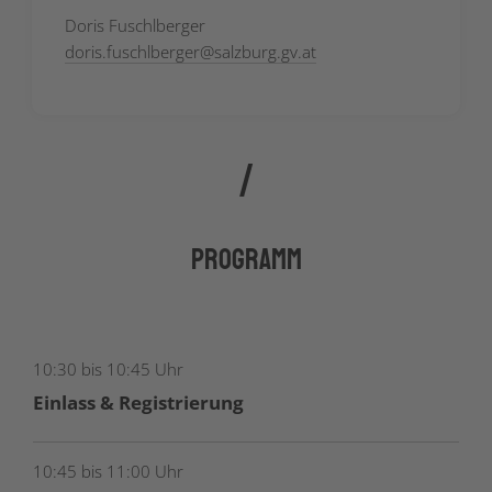
Doris Fuschlberger
doris.fuschlberger
@
salzburg.gv.at
Programm
10:30 bis 10:45 Uhr
Einlass & Registrierung
10:45 bis 11:00 Uhr