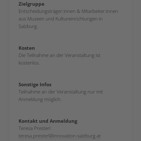
Zielgruppe
Entscheidungsträger:innen & Mitarbeiter:innen
aus Museen und Kultureinrichtungen in
Salzburg.
Kosten
Die Teilnahme an der Veranstaltung ist
kostenlos.
Sonstige Infos
Teilnahme an der Veranstaltung nur mit
Anmeldung möglich.
Kontakt und Anmeldung
Teresa Presterl
teresa.presterl
@
innovation-salzburg.at