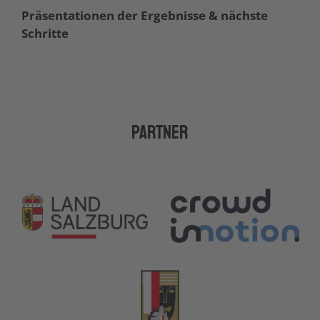
Präsentationen der Ergebnisse & nächste
Schritte
Partner