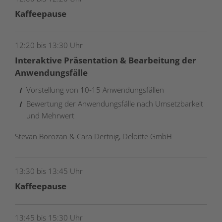
Kaffeepause
12:20 bis 13:30 Uhr
Interaktive Präsentation & Bearbeitung der
Anwendungsfälle
Vorstellung von 10-15 Anwendungsfällen
Bewertung der Anwendungsfälle nach Umsetzbarkeit
und Mehrwert
Stevan Borozan & Cara
Dertnig
, Deloitte GmbH
13:30 bis 13:45 Uhr
Kaffeepause
13:45 bis 15:30 Uhr