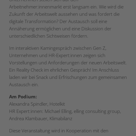
Arbeitnehmer:innenmarkt erst langsam ein. Wie wird die
Zukunft der Arbeitswelt aussehen und was fordert die
digitale Transformation?
Der Austausch soll eine
Annäherung ermöglichen und eine Diskussion der
unterschiedlichen Sichtweisen fördern.
Im interaktiven Kamingespräch zwischen Gen Z,
Unternehmen und HR-Expert:innen zeigen sich
Vorstellungen und Anforderungen der neuen Arbeitswelt.
Ein Reality Check im ehrlichen Gespräch! Im Anschluss
laden wir bei Snack und Erfrischungen zum gemeinsamen
Austausch ein.
Am Podium:
Alexandra Spindler,
Hotelkit
HR Expert:innen: Michael Elling, elling consulting group,
Andrea Klambauer, Klimabilanz
Diese Veranstaltung wird in Kooperation mit den