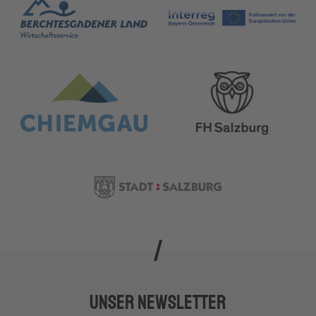
Unser Newsletter