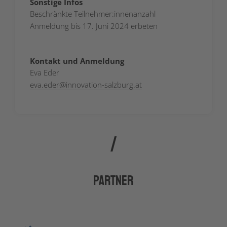
Sonstige Infos
Beschränkte Teilnehmer:innenanzahl
Anmeldung bis 17. Juni 2024 erbeten
Kontakt und Anmeldung
Eva Eder
eva.eder
@
innovation-salzburg.at
Partner