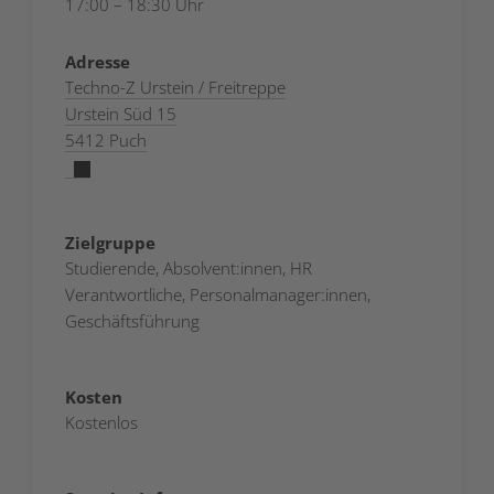
17:00 – 18:30 Uhr
Adresse
Techno-Z Urstein / Freitreppe
Urstein Süd 15
5412 Puch
Zielgruppe
Studierende, Absolvent:innen, HR
Verantwortliche, Personalmanager:innen,
Geschäftsführung
Kosten
Kostenlos