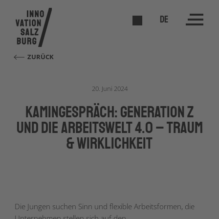
DE
ZURÜCK
20. Juni 2024
Kamingespräch: Generation Z
und die Arbeitswelt 4.0 – Traum
& Wirklichkeit
Die Jungen suchen Sinn und flexible Arbeitsformen, die
Unternehmen stellen sich auf den