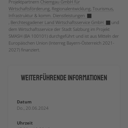
Projektpartnern
Chiemgau GmbH für
Wirtschaftsförderung, Regionalentwicklung, Tourismus,
Infrastruktur & komm. Dienstleistungen
,
Berchtesgadener Land Wirtschaftsservice GmbH
und
dem Wirtschaftsservice der Stadt Salzburg im Projekt
SMASH (BA 100101) durchgeführt und ist aus Mitteln der
Europäischen Union (
Interreg Bayern-Österreich 2021-
2027) finanziert.
Weiterführende Informationen
Datum
Do., 20.06.2024
Uhrzeit