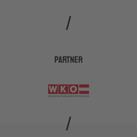
Partner