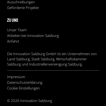
Ausschreibungen
Geförderte Projekte
Zu uns
Unser Team
Arbeiten bei Innovation Salzburg
Anfahrt
Die Innovation Salzburg GmbH ist ein Unternehmen von
Land Salzburg, Stadt Salzburg, Wirtschaftskammer
Salzburg und Industriellenvereinigung Salzburg.
Impressum
Datenschutzerklärung
Cookie Einstellungen
© 2026 Innovation Salzburg