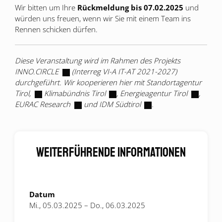
Wir bitten um Ihre
Rückmeldung bis 07.02.2025
und
würden uns freuen, wenn wir Sie mit einem Team ins
Rennen schicken dürfen.
Diese Veranstaltung wird im Rahmen des Projekts
INNO.CIRCLE
(Interreg VI-A IT-AT 2021-2027)
durchgeführt. Wir kooperieren hier mit
Standortagentur
Tirol,
Klimabündnis Tirol
,
Energieagentur Tirol
,
EURAC Research
und
IDM Südtirol
.
Weiterführende Informationen
Datum
Mi., 05.03.2025 – Do., 06.03.2025