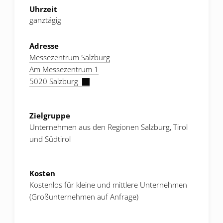
Uhrzeit
ganztägig
Adresse
Messezentrum Salzburg
Am Messezentrum 1
5020 Salzburg
Zielgruppe
Unternehmen aus den Regionen Salzburg, Tirol
und Südtirol
Kosten
Kostenlos für kleine und mittlere Unternehmen
(Großunternehmen auf Anfrage)