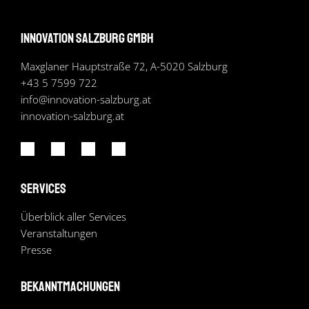
Innovation Salzburg GmbH
Maxglaner Hauptstraße 72, A-5020 Salzburg
+43 5 7599 722
info
@
innovation-salzburg.at
innovation-salzburg.at
Services
Überblick aller Services
Veranstaltungen
Presse
Bekanntmachungen