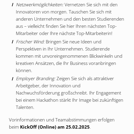
Netzwerkmöglichkeiten:
Vernetzen Sie sich mit den
Innovatoren von morgen. Tauschen Sie sich mit
anderen Unternehmen und den besten Studierenden
aus – vielleicht finden Sie hier Ihren nächsten Top-
Mitarbeiter oder Ihre nächste Top-Mitarbeiterin!
Frischer Wind:
Bringen Sie neue Ideen und
Perspektiven in Ihr Unternehmen. Studierende
kommen mit unvoreingenommenen Blickwinkeln und
kreativen Ansätzen, die Ihr Business voranbringen
können.
Employer Branding:
Zeigen Sie sich als attraktiver
Arbeitgeber, der Innovation und
Nachwuchsförderung großschreibt. Ihr Engagement
bei einem Hackathon stärkt Ihr Image bei zukünftigen
Talenten.
Vorinformationen und Teamabstimmungen erfolgen
beim
KickOff (Online) am 25.02.2025
.