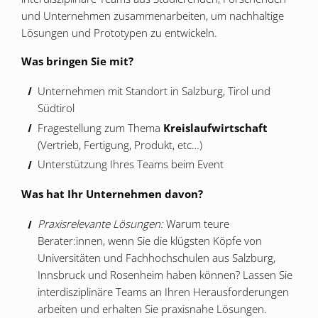
und Unternehmen zusammenarbeiten, um nachhaltige
Lösungen und Prototypen zu entwickeln.
Was bringen Sie mit?
Unternehmen mit Standort in Salzburg, Tirol und
Südtirol
Fragestellung zum Thema
Kreislaufwirtschaft
(Vertrieb, Fertigung, Produkt, etc…)
Unterstützung Ihres Teams beim Event
Was hat Ihr Unternehmen davon?
Praxisrelevante Lösungen:
Warum teure
Berater:innen, wenn Sie die klügsten Köpfe von
Universitäten und Fachhochschulen aus Salzburg,
Innsbruck und Rosenheim haben können? Lassen Sie
interdisziplinäre Teams an Ihren Herausforderungen
arbeiten und erhalten Sie praxisnahe Lösungen.