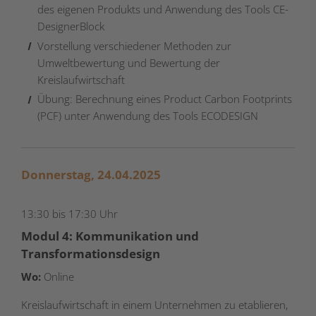
des eigenen Produkts und Anwendung des Tools CE-
DesignerBlock
Vorstellung verschiedener Methoden zur
Umweltbewertung und Bewertung der
Kreislaufwirtschaft
Übung: Berechnung eines Product Carbon Footprints
(PCF) unter Anwendung des Tools ECODESIGN
Donnerstag, 24.04.2025
13:30 bis 17:30 Uhr
Modul 4: Kommunikation und
Transformationsdesign
Wo:
Online
Kreislaufwirtschaft in einem Unternehmen zu etablieren,