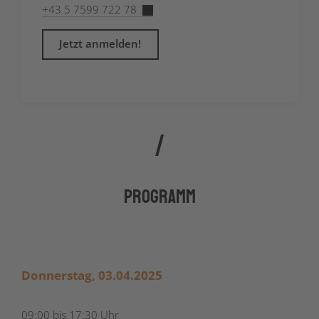
+43 5 7599 722 78
Jetzt anmelden!
Programm
Donnerstag, 03.04.2025
09:00 bis 17:30 Uhr