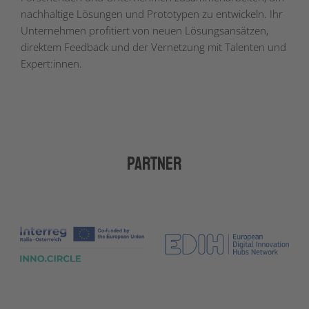
nachhaltige Lösungen und Prototypen zu entwickeln. Ihr
Unternehmen profitiert von neuen Lösungsansätzen,
direktem Feedback und der Vernetzung mit Talenten und
Expert:innen.
Partner