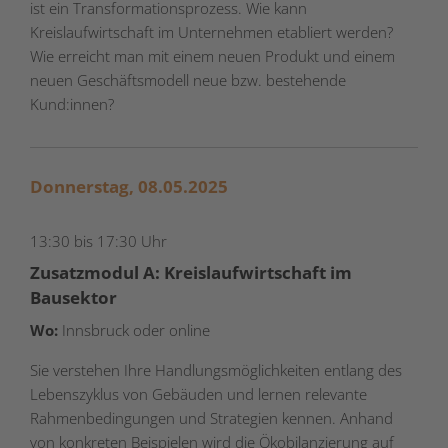
ist ein Transformationsprozess. Wie kann
Kreislaufwirtschaft im Unternehmen etabliert werden?
Wie erreicht man mit einem neuen Produkt und einem
neuen Geschäftsmodell neue bzw. bestehende
Kund:innen?
Donnerstag, 08.05.2025
13:30 bis 17:30 Uhr
Zusatzmodul A: Kreislaufwirtschaft im
Bausektor
Wo:
Innsbruck oder online
Sie verstehen Ihre Handlungsmöglichkeiten entlang des
Lebenszyklus von Gebäuden und lernen relevante
Rahmenbedingungen und Strategien kennen. Anhand
von konkreten Beispielen wird die Ökobilanzierung auf