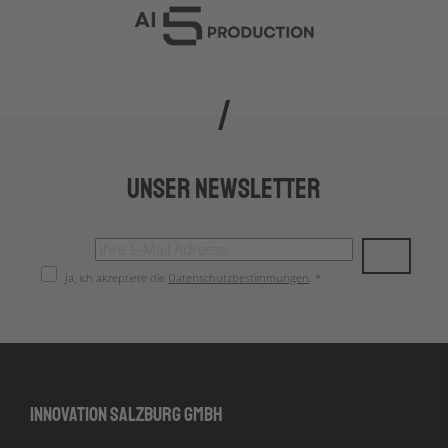
Unser Newsletter
Ja, ich akzeptiere die
Datenschutzbestimmungen
. *
Innovation Salzburg GmbH