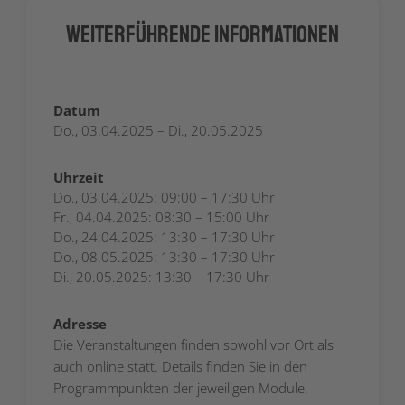
Weiterführende Informationen
Datum
Do., 03.04.2025 – Di., 20.05.2025
Uhrzeit
Do., 03.04.2025:
09:00 – 17:30 Uhr
Fr., 04.04.2025:
08:30 – 15:00 Uhr
Do., 24.04.2025:
13:30 – 17:30 Uhr
Do., 08.05.2025:
13:30 – 17:30 Uhr
Di., 20.05.2025:
13:30 – 17:30 Uhr
Adresse
Die Veranstaltungen finden sowohl vor Ort als
auch online statt. Details finden Sie in den
Programmpunkten der jeweiligen Module.