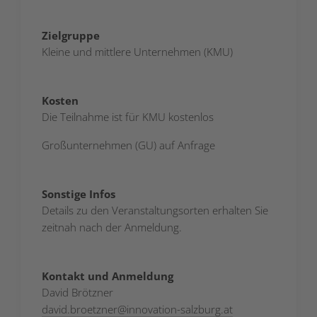
Zielgruppe
Kleine und mittlere Unternehmen (KMU)
Kosten
Die Teilnahme ist für KMU kostenlos
Großunternehmen (GU) auf Anfrage
Sonstige Infos
Details zu den Veranstaltungsorten erhalten Sie
zeitnah nach der Anmeldung.
Kontakt und Anmeldung
David Brötzner
david.broetzner
@
innovation-salzburg.at