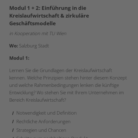
Modul 1 + 2: Einführung in die
Kreislaufwirtschaft & zirkuläre
Geschäftsmodelle
in Kooperation mit TU Wien
Wo:
Salzburg Stadt
Modul 1:
Lernen Sie die Grundlagen der Kreislaufwirtschaft
kennen. Welche Prinzipien stehen hinter diesem Konzept
und welche Rahmenbedingungen lenken die künftige
Entwicklung? Wo stehen Sie mit Ihrem Unternehmen im
Bereich Kreislaufwirtschaft?
Notwendigkeit und Definition
Rechtliche Anforderungen
Strategien und Chancen