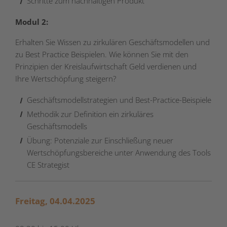
Schritte zum nachhaltigen Produkt
Modul 2:
Erhalten Sie Wissen zu zirkulären Geschäftsmodellen und
zu Best Practice Beispielen. Wie können Sie mit den
Prinzipien der Kreislaufwirtschaft Geld verdienen und
Ihre Wertschöpfung steigern?
Geschäftsmodellstrategien und Best-Practice-Beispiele
Methodik zur Definition ein zirkuläres
Geschäftsmodells
Übung: Potenziale zur Einschließung neuer
Wertschöpfungsbereiche unter Anwendung des Tools
CE Strategist
Freitag, 04.04.2025