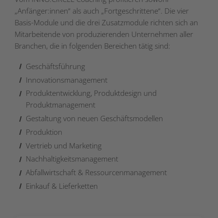
„Anfänger:innen“ als auch „Fortgeschrittene“. Die vier
Basis-Module und die drei Zusatzmodule richten sich an
Mitarbeitende von produzierenden Unternehmen aller
Branchen, die in folgenden Bereichen tätig sind:
Geschäftsführung
Innovationsmanagement
Produktentwicklung, Produktdesign und
Produktmanagement
Gestaltung von neuen Geschäftsmodellen
Produktion
Vertrieb und Marketing
Nachhaltigkeitsmanagement
Abfallwirtschaft & Ressourcenmanagement
Einkauf & Lieferketten