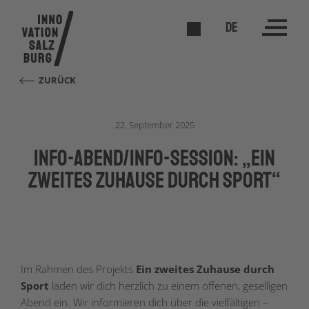
DE
ZURÜCK
22. September 2025
Info-Abend/Info-Session: „Ein
zweites Zuhause durch Sport“
Im Rahmen des Projekts
Ein zweites Zuhause durch
Sport
laden wir dich herzlich zu einem offenen, geselligen
Abend ein. Wir informieren dich über die vielfältigen –