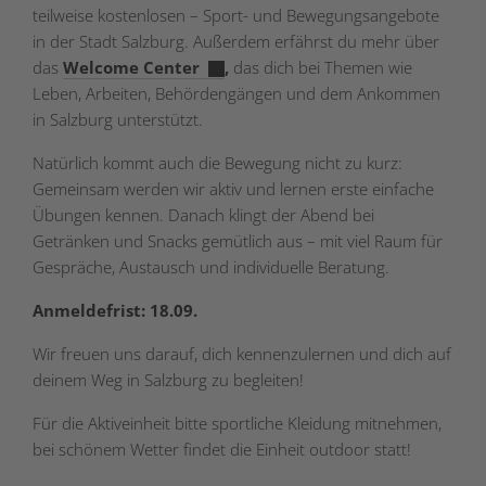
teilweise kostenlosen – Sport- und Bewegungsangebote
in der Stadt Salzburg. Außerdem erfährst du mehr über
das
Welcome Center
,
das dich bei Themen wie
Leben, Arbeiten, Behördengängen und dem Ankommen
in Salzburg unterstützt.
Natürlich kommt auch die Bewegung nicht zu kurz:
Gemeinsam werden wir aktiv und lernen erste einfache
Übungen kennen. Danach klingt der Abend bei
Getränken und Snacks gemütlich aus – mit viel Raum für
Gespräche, Austausch und individuelle Beratung.
Anmeldefrist: 18.09.
Wir freuen uns darauf, dich kennenzulernen und dich auf
deinem Weg in Salzburg zu begleiten!
Für die Aktiveinheit bitte sportliche Kleidung mitnehmen,
bei schönem Wetter findet die Einheit outdoor statt!