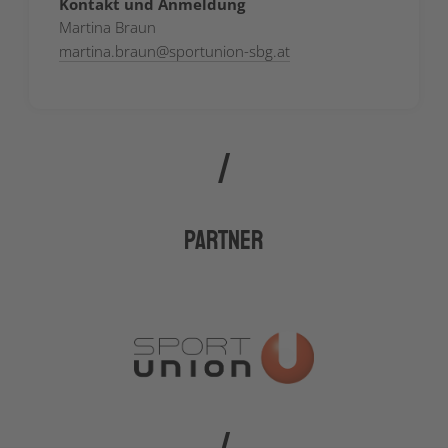
Kontakt und Anmeldung
Martina Braun
martina.braun
@
sportunion-sbg.at
Partner