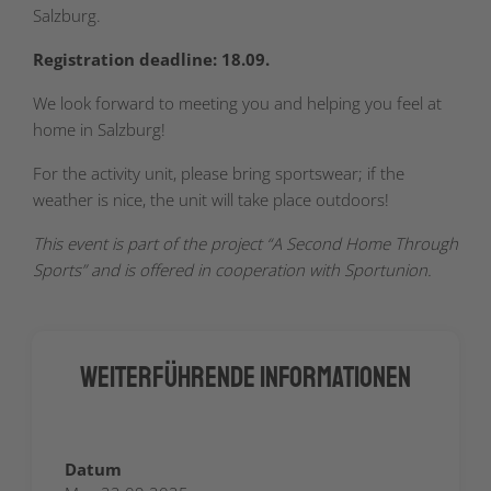
Salzburg.
Registration deadline: 18.09.
We look forward to meeting you and helping you feel at
home in Salzburg!
For the activity unit, please bring sportswear; if the
weather is nice, the unit will take place outdoors!
This event is part of the project “A Second Home Through
Sports” and is offered in cooperation with Sportunion.
Weiterführende Informationen
Datum