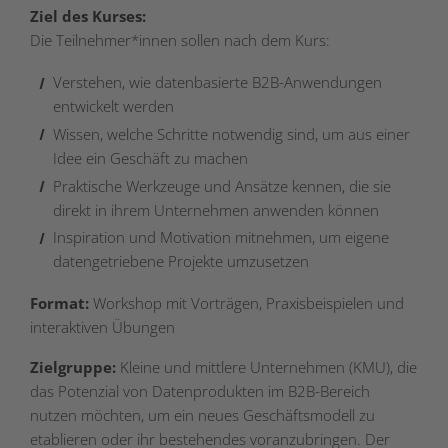
Ziel des Kurses:
Die Teilnehmer*innen sollen nach dem Kurs:
Verstehen, wie datenbasierte B2B-Anwendungen
entwickelt werden
Wissen, welche Schritte notwendig sind, um aus einer
Idee ein Geschäft zu machen
Praktische Werkzeuge und Ansätze kennen, die sie
direkt in ihrem Unternehmen anwenden können
Inspiration und Motivation mitnehmen, um eigene
datengetriebene Projekte umzusetzen
Format:
Workshop mit Vorträgen, Praxisbeispielen und
interaktiven Übungen
Zielgruppe:
Kleine und mittlere Unternehmen (KMU), die
das Potenzial von Datenprodukten im B2B-Bereich
nutzen möchten, um ein neues Geschäftsmodell zu
etablieren oder ihr bestehendes voranzubringen. Der