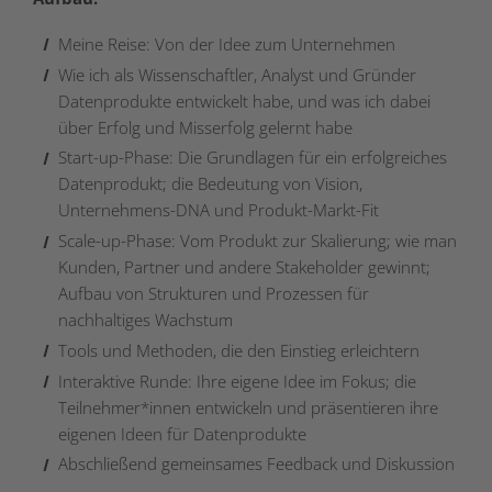
Meine Reise: Von der Idee zum Unternehmen
Wie ich als Wissenschaftler, Analyst und Gründer
Datenprodukte entwickelt habe, und was ich dabei
über Erfolg und Misserfolg gelernt habe
Start-up-Phase: Die Grundlagen für ein erfolgreiches
Datenprodukt; die Bedeutung von Vision,
Unternehmens-DNA und Produkt-Markt-Fit
Scale-up-Phase: Vom Produkt zur Skalierung; wie man
Kunden, Partner und andere Stakeholder gewinnt;
Aufbau von Strukturen und Prozessen für
nachhaltiges Wachstum
Tools und Methoden, die den Einstieg erleichtern
Interaktive Runde: Ihre eigene Idee im Fokus; die
Teilnehmer*innen entwickeln und präsentieren ihre
eigenen Ideen für Datenprodukte
Abschließend gemeinsames Feedback und Diskussion