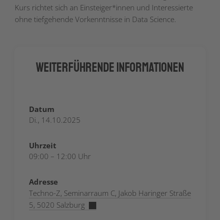
Kurs richtet sich an Einsteiger*innen und Interessierte
ohne tiefgehende Vorkenntnisse in Data Science.
Weiterführende Informationen
Datum
Di., 14.10.2025
Uhrzeit
09:00 – 12:00 Uhr
Adresse
Techno-Z, ​​Seminarraum C, Jakob Haringer Straße
5, 5020 Salzburg​