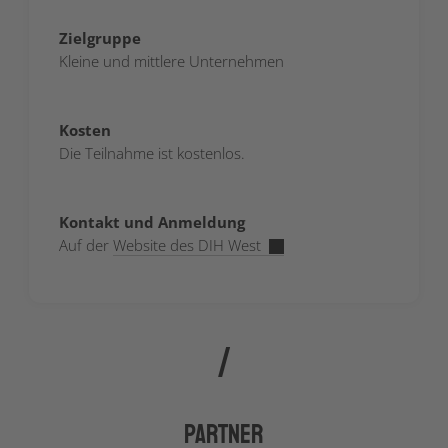
Zielgruppe
Kleine und mittlere Unternehmen
Kosten
Die Teilnahme ist kostenlos.
Kontakt und Anmeldung
Auf der
Website des DIH West
Partner