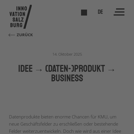
DE
ZURÜCK
14. Oktober 2025
Idee → (Daten-)Produkt →
Business
Datenprodukte bieten enorme Chancen für KMU, um
neue Geschäftsfelder zu erschließen oder bestehende
Felder weiterzuentwickeln. Doch wie wird aus einer Idee