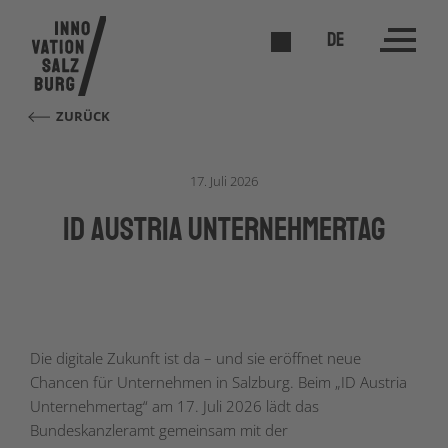
DE
ZURÜCK
17. Juli 2026
ID Austria Unternehmertag
Die digitale Zukunft ist da – und sie eröffnet neue
Chancen für Unternehmen in Salzburg. Beim „ID Austria
Unternehmertag“ am 17. Juli 2026 lädt das
Bundeskanzleramt gemeinsam mit der