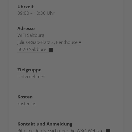
Uhrzeit
09:00 – 10:30 Uhr
Adresse
WIFI Salzburg
Julius-Raab-Platz 2, Penthouse A
5020 Salzburg
Zielgruppe
Unternehmen
Kosten
kostenlos
Kontakt und Anmeldung
Bitte melden Sie sich über die
WKO-Website