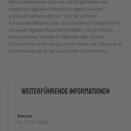
Wirtschaftskammer dazu ein, die Möglichkeiten der
staatlichen digitalen Identität für eigene Services
praxisnah kennenzulernen. Von der sicheren
Kundenidentifikation über rechtssichere Prozesse bis hin
zu neuen digitalen Geschäftsmodellen: Die ID Austria
bietet konkrete Vorteile für Betriebe aller Größen.
Unternehmen erfahren aus erster Hand, wie Onboarding
und Anwendung als Serviceprovider funktionieren.
Weiterführende Informationen
Datum
Fr., 17.07.2026