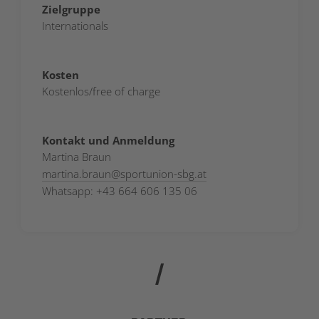
Zielgruppe
Internationals
Kosten
Kostenlos/free of charge
Kontakt und Anmeldung
Martina Braun
martina.braun
@
sportunion-sbg.at
Whatsapp: +43 664 606 135 06