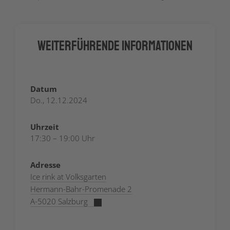
Weiterführende Informationen
Datum
Do., 12.12.2024
Uhrzeit
17:30 – 19:00 Uhr
Adresse
Ice rink at Volksgarten
Hermann-Bahr-Promenade 2
A-5020 Salzburg