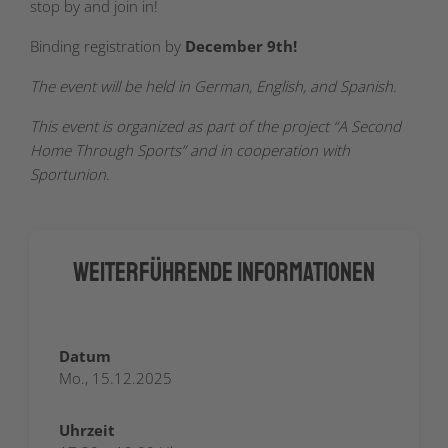
stop by and join in!
Binding registration by
December 9th!
The event will be held in German, English, and Spanish.
This event is organized as part of the project “A Second
Home Through Sports” and in cooperation with
Sportunion.
Weiterführende Informationen
Datum
Mo., 15.12.2025
Uhrzeit