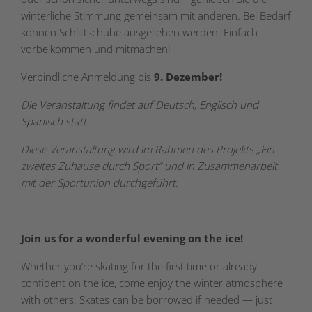
winterliche Stimmung gemeinsam mit anderen. Bei Bedarf
können Schlittschuhe ausgeliehen werden. Einfach
vorbeikommen und mitmachen!
Verbindliche Anmeldung bis
9. Dezember!
Die Veranstaltung findet auf Deutsch, Englisch und
Spanisch statt.
Diese Veranstaltung wird im Rahmen des Projekts „Ein
zweites Zuhause durch Sport“ und in Zusammenarbeit
mit der Sportunion durchgeführt.
Join us for a wonderful evening on the ice!
Whether you’re skating for the first time or already
confident on the ice, come enjoy the winter atmosphere
with others. Skates can be borrowed if needed — just