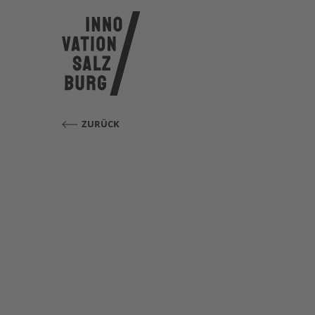
ZURÜCK