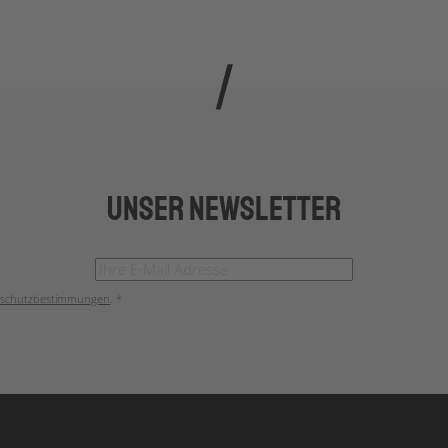
Unser Newsletter
schutzbestimmungen
. *