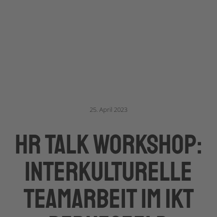
25. April 2023
HR TALK Workshop:
Interkulturelle
Teamarbeit im IKT