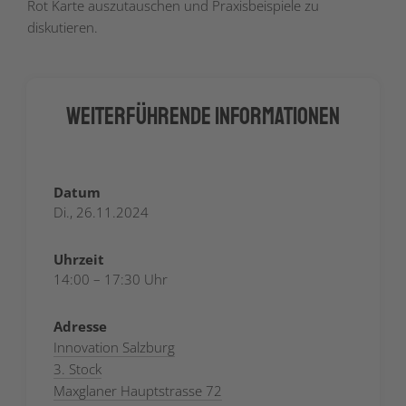
Rot Karte auszutauschen und Praxisbeispiele zu
diskutieren.
Weiterführende Informationen
Datum
Di., 26.11.2024
Uhrzeit
14:00 – 17:30 Uhr
Adresse
Innovation Salzburg
3. Stock
Maxglaner Hauptstrasse 72