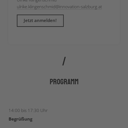
ulrike.klingenschmid
@
innovation-salzburg.at
Jetzt anmelden!
Programm
14:00 bis 17:30 Uhr
Begrüßung