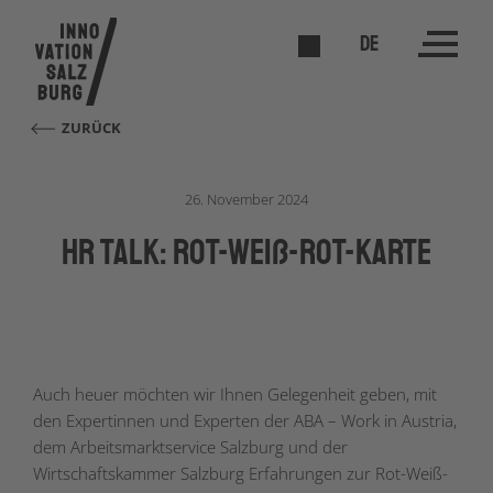
DE
ZURÜCK
26. November 2024
HR TALK: Rot-Weiß-Rot-Karte
Auch heuer möchten wir Ihnen Gelegenheit geben, mit
den Expertinnen und Experten der ABA – Work in Austria,
dem Arbeitsmarktservice Salzburg und der
Wirtschaftskammer Salzburg Erfahrungen zur Rot-Weiß-