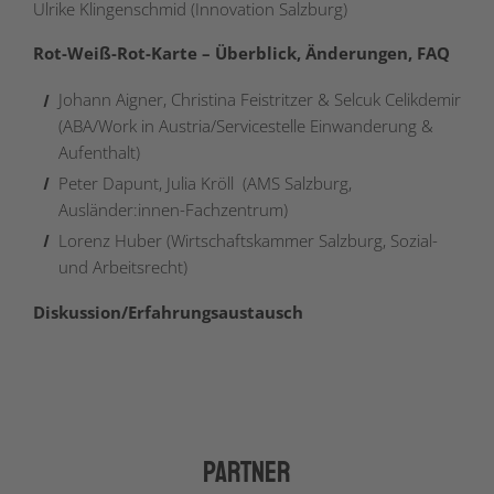
Ulrike Klingenschmid (Innovation Salzburg)
Rot-Weiß-Rot-Karte – Überblick, Änderungen, FAQ
Johann Aigner, Christina Feistritzer & Selcuk Celikdemir
(ABA/Work in Austria/Servicestelle Einwanderung &
Aufenthalt)
Peter Dapunt, Julia Kröll (AMS Salzburg,
Ausländer:innen-Fachzentrum)
Lorenz Huber (Wirtschaftskammer Salzburg, Sozial-
und Arbeitsrecht)
Diskussion/Erfahrungsaustausch
Partner