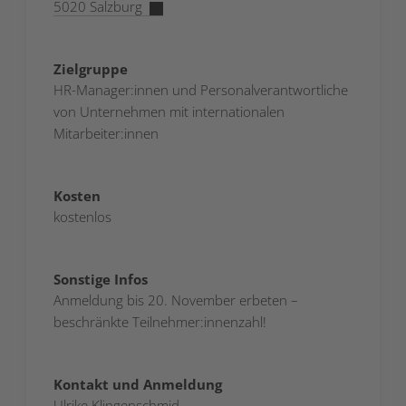
5020 Salzburg
Zielgruppe
HR-Manager:innen und Personalverantwortliche
von Unternehmen mit internationalen
Mitarbeiter:innen
Kosten
kostenlos
Sonstige Infos
Anmeldung bis 20. November erbeten –
beschränkte Teilnehmer:innenzahl!
Kontakt und Anmeldung
Ulrike Klingenschmid